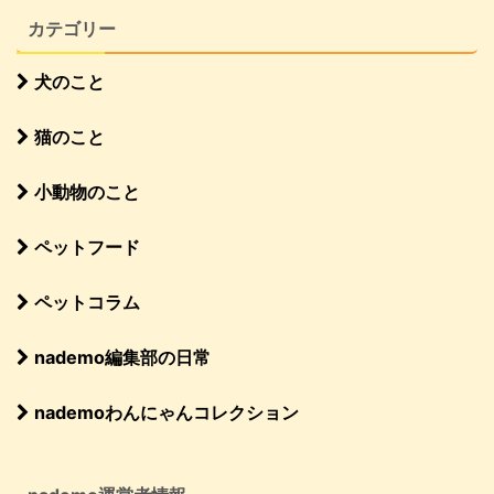
カテゴリー
犬のこと
猫のこと
小動物のこと
ペットフード
ペットコラム
nademo編集部の日常
nademoわんにゃんコレクション