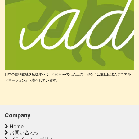
日本の動物福祉を応援すべく、nademoでは売上の一部を『公益社団法人アニマル・
ドネーション』へ寄付しています。
Company
Home
お問い合わせ