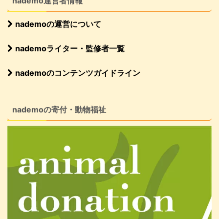
nademo運営者情報
nademoの運営について
nademoライター・監修者一覧
nademoのコンテンツガイドライン
nademoの寄付・動物福祉