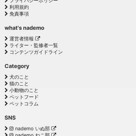
プライバシーポリシー
利用規約
免責事項
what's nademo
運営者情報
ライター・監修者一覧
コンテンツガイドライン
Category
犬のこと
猫のこと
小動物のこと
ペットフード
ペットコラム
SNS
nademo いぬ部
nademo ねこ部