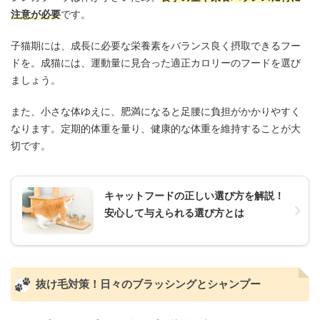
注意が必要
です。
子猫期には、成長に必要な栄養素をバランス良く摂取できるフー
ドを。成猫には、運動量に見合った適正カロリーのフードを選び
ましょう。
また、小さな体ゆえに、肥満になると足腰に負担がかかりやすく
なります。定期的体重を量り、健康的な体重を維持することが大
切です。
キャットフードの正しい選び方を解説！
安心して与えられる選び方とは
抜け毛対策！日々のブラッシングとシャンプー