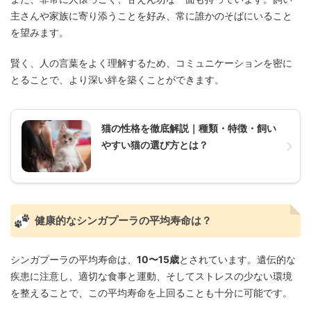
主さんや家族に寄り添うことを好み、常に誰かのそばにいること
を望みます。
賢く、人の言葉をよく理解するため、コミュニケーションを密に
とることで、より深い絆を築くことができます。
猫の性格を徹底解説｜種類・特徴・飼い
やすい猫の選び方とは？
健康的なシンガプーラの平均寿命は？
シンガプーラの平均寿命は、
10〜15歳
とされています。遺伝的な
疾患に注意し、適切な食事と運動、そしてストレスの少ない環境
を整えることで、この平均寿命を上回ることも十分に可能です。