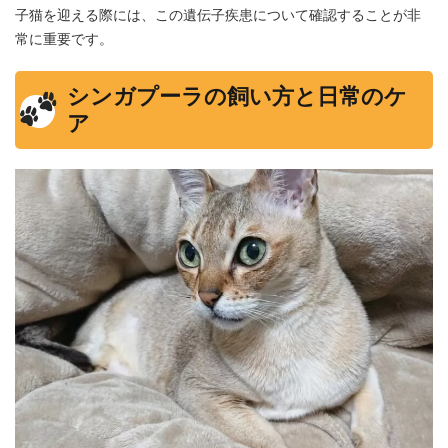
子猫を迎える際には、この遺伝子疾患について確認することが非
常に重要です。
シンガプーラの飼い方と日常のケ
ア