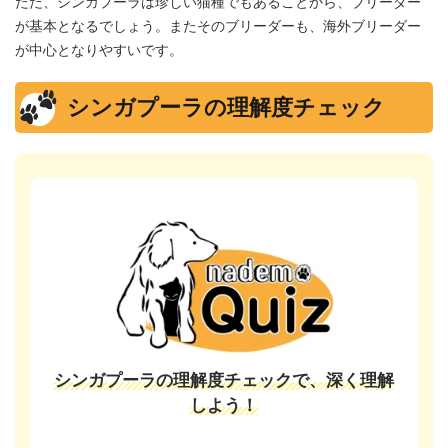
ただ、シンガプーラは珍しい猫種でもあることから、ブリーダー
が基本となるでしょう。またそのブリーダーも、海外ブリーダー
が中心となりやすいです。
シンガプーラの理解度チェック
シンガプーラの理解度チェックで、深く理解
しよう！