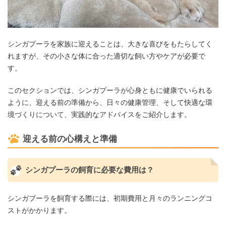
シンガプーラを家族に迎えることは、大きな喜びをもたらしてく
れますが、その小さな体に合った適切な飼い方やケアが必要で
す。
このセクションでは、シンガプーラが心身ともに健康でいられる
ように、迎える前の準備から、日々の健康管理、そして快適な環
境づくりについて、実践的なアドバイスをご紹介します。
迎える前の心構えと準備
シンガプーラの飼育に必要な費用は？
シンガプーラを飼育する際には、初期費用と月々のランニングコ
ストがかかります。