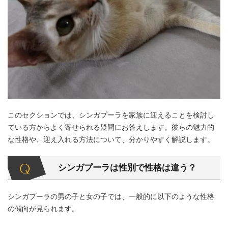
このセクションでは、シンガプーラを家族に迎えることを検討し
ている方からよく寄せられる疑問にお答えします。彼らの魅力的
な性格や、迎え入れる方法について、分かりやすく解説します。
シンガプーラは性別で性格は違う？
シンガプーラの男の子と女の子では、一般的に以下のような性格
の傾向が見られます。