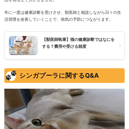
年に一度は健康診断を受けさせ、獣医師と相談しながら日々の生
活習慣を改善していくことで、病気の予防につながります。
【獣医師執筆】猫の健康診断ではなにを
する？費用や受ける頻度
シンガプーラに関するQ&A