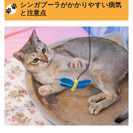
シンガプーラがかかりやすい病気
と注意点