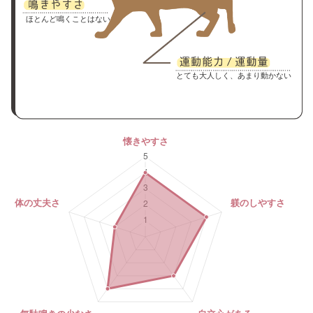
ほとんど鳴くことはない
とても大人しく、あまり動かない