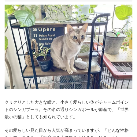
クリクリとした大きな瞳と、小さく愛らしい体がチャームポイン
トのシンガプーラ。その名の通りシンガポールが原産で、「世界
最小の猫」としても知られています。
その愛らしい見た目から人気が高まっていますが、「どんな性格