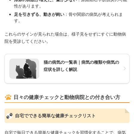
性があります。
足を引きずる、動きが鈍い
：骨や関節の病気が考えられま
す。
これらのサインが見られた場合は、様子見をせずにすぐに動物病
院を受診してください。
猫の病気の一覧表｜病気の種類や病気の
症状を詳しく解説
日々の健康チェックと動物病院との付き合い方
自宅でできる簡単な健康チェックリスト
自宅で毎日できる簡単な健康チェックを習慣化することで、病気