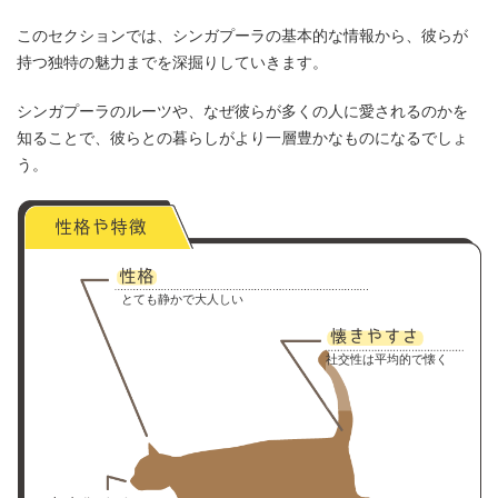
このセクションでは、シンガプーラの基本的な情報から、彼らが
持つ独特の魅力までを深掘りしていきます。
シンガプーラのルーツや、なぜ彼らが多くの人に愛されるのかを
知ることで、彼らとの暮らしがより一層豊かなものになるでしょ
う。
とても静かで大人しい
社交性は平均的で懐く