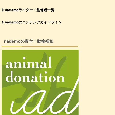
nademoライター・監修者一覧
nademoのコンテンツガイドライン
nademoの寄付・動物福祉