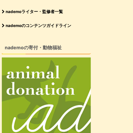
nademoライター・監修者一覧
nademoのコンテンツガイドライン
nademoの寄付・動物福祉