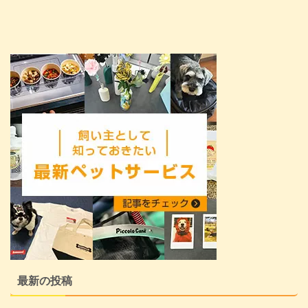
最新の投稿