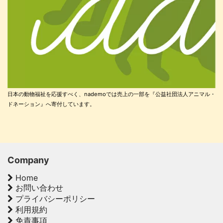
日本の動物福祉を応援すべく、nademoでは売上の一部を『公益社団法人アニマル・
ドネーション』へ寄付しています。
Company
Home
お問い合わせ
プライバシーポリシー
利用規約
免責事項