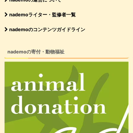
nademoライター・監修者一覧
nademoのコンテンツガイドライン
nademoの寄付・動物福祉