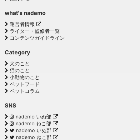
what's nademo
運営者情報
ライター・監修者一覧
コンテンツガイドライン
Category
犬のこと
猫のこと
小動物のこと
ペットフード
ペットコラム
SNS
nademo いぬ部
nademo ねこ部
nademo いぬ部
nademo ねこ部