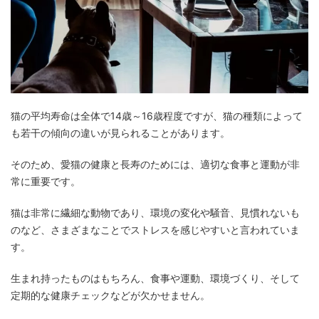
猫の平均寿命は全体で14歳～16歳程度ですが、猫の種類によって
も若干の傾向の違いが見られることがあります。
そのため、愛猫の健康と長寿のためには、適切な食事と運動が非
常に重要です。
猫は非常に繊細な動物であり、環境の変化や騒音、見慣れないも
のなど、さまざまなことでストレスを感じやすいと言われていま
す。
生まれ持ったものはもちろん、食事や運動、環境づくり、そして
定期的な健康チェックなどが欠かせません。