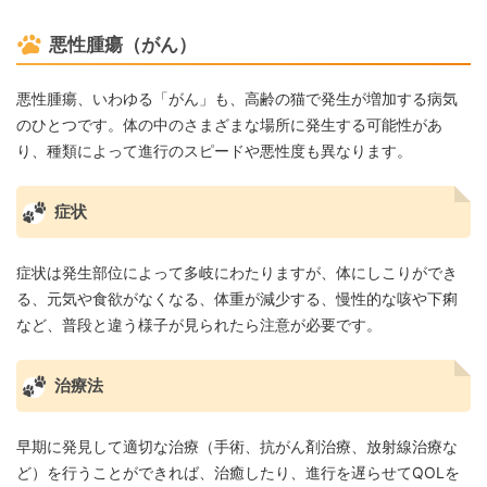
悪性腫瘍（がん）
悪性腫瘍、いわゆる「がん」も、高齢の猫で発生が増加する病気
のひとつです。体の中のさまざまな場所に発生する可能性があ
り、種類によって進行のスピードや悪性度も異なります。
症状
症状は発生部位によって多岐にわたりますが、体にしこりができ
る、元気や食欲がなくなる、体重が減少する、慢性的な咳や下痢
など、普段と違う様子が見られたら注意が必要です。
治療法
早期に発見して適切な治療（手術、抗がん剤治療、放射線治療な
ど）を行うことができれば、治癒したり、進行を遅らせてQOLを