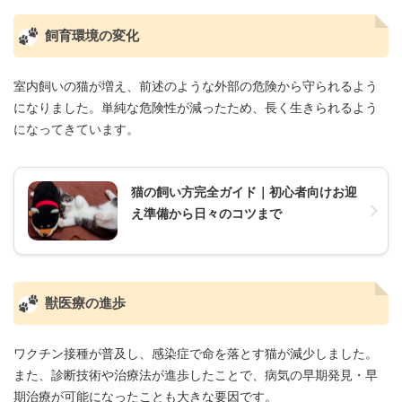
飼育環境の変化
室内飼いの猫が増え、前述のような外部の危険から守られるよう
になりました。単純な危険性が減ったため、長く生きられるよう
になってきています。
猫の飼い方完全ガイド｜初心者向けお迎
え準備から日々のコツまで
獣医療の進歩
ワクチン接種が普及し、感染症で命を落とす猫が減少しました。
また、診断技術や治療法が進歩したことで、病気の早期発見・早
期治療が可能になったことも大きな要因です。