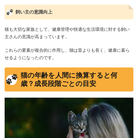
飼い主の意識向上
猫も大切な家族として、健康管理や快適な生活環境に対する飼い
主さんの意識が高まっています。
これらの要素が複合的に作用し、猫は昔よりも長く、健康に暮ら
せるようになったのです。
猫の年齢を人間に換算すると何
歳？成長段階ごとの目安