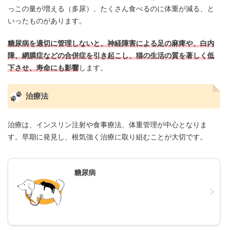
っこの量が増える（多尿）、たくさん食べるのに体重が減る、と
いったものがあります。
糖尿病を適切に管理しないと、神経障害による足の麻痺や、白内
障、網膜症などの合併症を引き起こし、猫の生活の質を著しく低
下させ、寿命にも影響
します。
治療法
治療は、インスリン注射や食事療法、体重管理が中心となりま
す。早期に発見し、根気強く治療に取り組むことが大切です。
糖尿病