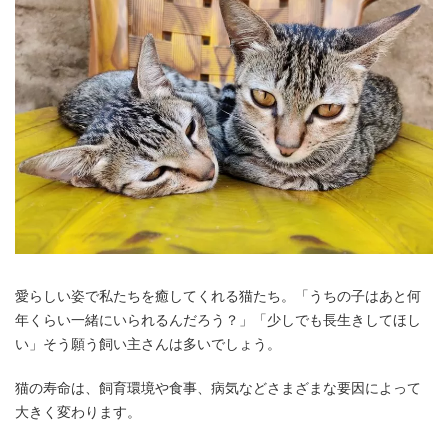
愛らしい姿で私たちを癒してくれる猫たち。「うちの子はあと何
年くらい一緒にいられるんだろう？」「少しでも長生きしてほし
い」そう願う飼い主さんは多いでしょう。
猫の寿命は、飼育環境や食事、病気などさまざまな要因によって
大きく変わります。