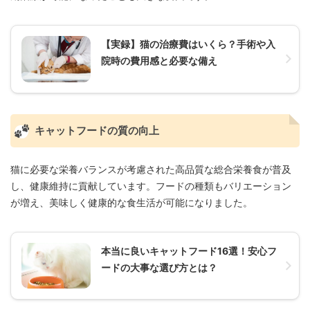
【実録】猫の治療費はいくら？手術や入
院時の費用感と必要な備え
キャットフードの質の向上
猫に必要な栄養バランスが考慮された高品質な総合栄養食が普及
し、健康維持に貢献しています。フードの種類もバリエーション
が増え、美味しく健康的な食生活が可能になりました。
本当に良いキャットフード16選！安心フ
ードの大事な選び方とは？