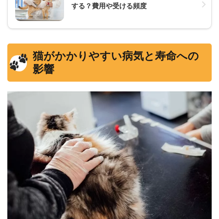
する？費用や受ける頻度
猫がかかりやすい病気と寿命への
影響