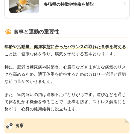
各猫種の特徴や性格を解説
食事と運動の重要性
年齢や活動量、健康状態に合ったバランスの取れた食事を与える
ことは、健康な体を作り、病気を予防する基本となります。
特に、肥満は糖尿病や関節炎、心臓病などさまざまな病気のリス
クを高めるため、適正体重を維持するためのカロリー管理と適切
な給与量が欠かせません。
また、室内飼いの猫は運動不足になりがちです。遊びなどを通じ
て体を動かす機会を作ることで、肥満を防ぎ、ストレス解消にも
繋がり、心身の健康維持に役立ちます。
食事