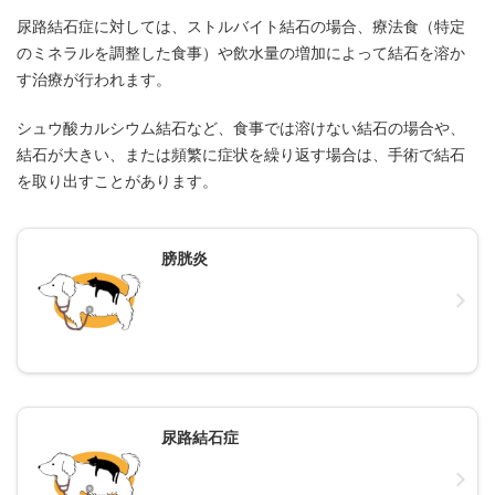
尿路結石症に対しては、ストルバイト結石の場合、療法食（特定
のミネラルを調整した食事）や飲水量の増加によって結石を溶か
す治療が行われます。
シュウ酸カルシウム結石など、食事では溶けない結石の場合や、
結石が大きい、または頻繁に症状を繰り返す場合は、手術で結石
を取り出すことがあります。
膀胱炎
尿路結石症