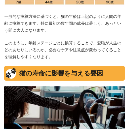
一般的な換算方法に基づくと、猫の年齢は上記のように人間の年
齢に換算できます。特に最初の数年間の成長は著しく、あっとい
う間に大人になります。
このように、年齢ステージごとに換算することで、愛猫が人生の
どのあたりにいるのか、必要なケアや注意点が変わってくること
を理解しやすくなります。
猫の寿命に影響を与える要因