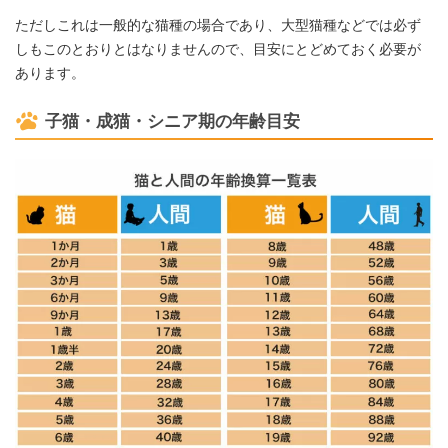
ただしこれは一般的な猫種の場合であり、大型猫種などでは必ず
しもこのとおりとはなりませんので、目安にとどめておく必要が
あります。
子猫・成猫・シニア期の年齢目安