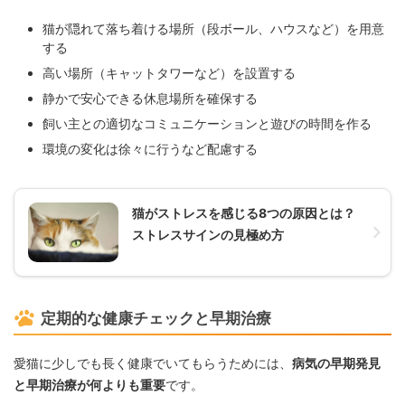
猫が隠れて落ち着ける場所（段ボール、ハウスなど）を用意
する
高い場所（キャットタワーなど）を設置する
静かで安心できる休息場所を確保する
飼い主との適切なコミュニケーションと遊びの時間を作る
環境の変化は徐々に行うなど配慮する
猫がストレスを感じる8つの原因とは？
ストレスサインの見極め方
定期的な健康チェックと早期治療
愛猫に少しでも長く健康でいてもらうためには、
病気の早期発見
と早期治療が何よりも重要
です。