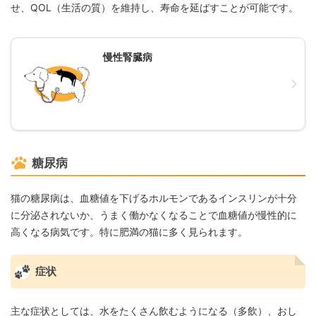
せ、QOL（生活の質）を維持し、寿命を延ばすことが可能です。
慢性腎臓病
糖尿病
猫の糖尿病は、血糖値を下げるホルモンであるインスリンが十分
に分泌されないか、うまく働かなくなることで血糖値が慢性的に
高くなる病気です。特に肥満の猫に多く見られます。
症状
主な症状としては、水をたくさん飲むようになる（多飲）、おし