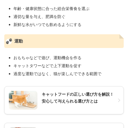
年齢・健康状態に合った総合栄養食を選ぶ
適切な量を与え、肥満を防ぐ
新鮮な水がいつでも飲めるようにする
運動
おもちゃなどで遊び、運動機会を作る
キャットタワーなどで上下運動を促す
過度な運動ではなく、猫が楽しんでできる範囲で
キャットフードの正しい選び方を解説！
安心して与えられる選び方とは