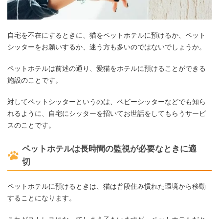
自宅を不在にするときに、猫をペットホテルに預けるか、ペット
シッターをお願いするか、迷う方も多いのではないでしょうか。
ペットホテルは前述の通り、愛猫をホテルに預けることができる
施設のことです。
対してペットシッターというのは、ベビーシッターなどでも知ら
れるように、自宅にシッターを招いてお世話をしてもらうサービ
スのことです。
ペットホテルは長時間の監視が必要なときに適
切
ペットホテルに預けるときは、猫は普段住み慣れた環境から移動
することになります。