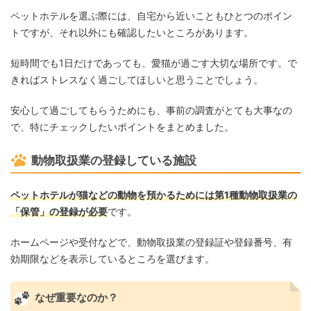
ペットホテルを選ぶ際には、自宅から近いこともひとつのポイン
トですが、それ以外にも確認したいところがあります。
短時間でも1日だけであっても、愛猫が過ごす大切な場所です。で
きればストレスなく過ごしてほしいと思うことでしょう。
安心して過ごしてもらうためにも、事前の調査がとても大事なの
で、特にチェックしたいポイントをまとめました。
動物取扱業の登録している施設
ペットホテルが猫などの動物を預かるためには第1種動物取扱業の
「保管」の登録が必要
です。
ホームページや受付などで、動物取扱業の登録証や登録番号、有
効期限などを表示しているところを選びます。
なぜ重要なのか？