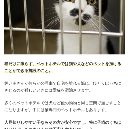
猫だけに限らず、ペットホテルでは猫や犬などのペットを預ける
ことができる施設のこと。
飼い主さんが何らかの理由で自宅を離れる際に、ひとりぼっちに
させるのが難しいときには愛猫を宿泊させます。
多くのペットホテルでは犬など他の動物と同じ空間で過ごすこと
になりますが、中には猫専門のペットホテルもあります。
人見知りしやすい子ならその方が安心ですし、特に子猫のうちは