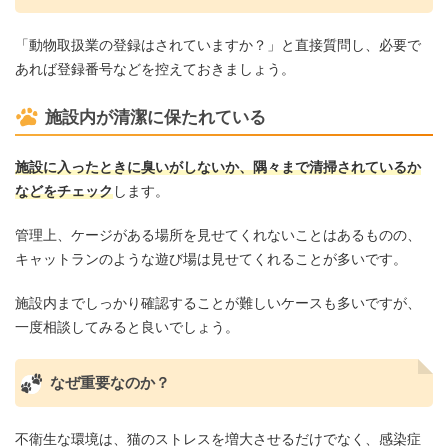
「動物取扱業の登録はされていますか？」と直接質問し、必要で
あれば登録番号などを控えておきましょう。
施設内が清潔に保たれている
施設に入ったときに臭いがしないか、隅々まで清掃されているか
などをチェック
します。
管理上、ケージがある場所を見せてくれないことはあるものの、
キャットランのような遊び場は見せてくれることが多いです。
施設内までしっかり確認することが難しいケースも多いですが、
一度相談してみると良いでしょう。
なぜ重要なのか？
不衛生な環境は、猫のストレスを増大させるだけでなく、感染症