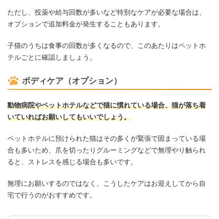
ただし、投薬や給与回数が多いなど特別なケアが必要な場合は、
オプションで追加料金が発生することもあります。
子猫のうちは食事の回数が多くなるので、このあたりはペットホ
テルごとに確認しましょう。
ボディケア（オプション）
動物病院やペットホテルなどで猫に慣れている場合、猫が落ち着
いていればお願いしてもいいでしょう。
ペットホテルに預けられた猫はその多くが緊張で固まっている場
合も多いため、爪を切ったりグルーミングなどで無理やり触られ
ると、ストレスを感じる場合も多いです。
無理にお願いするのではなく、こうしたケアはお迎えしてから自
宅で行うのがおすすめです。