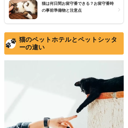
猫は何日間お留守番できる？お留守番時
の事前準備物と注意点
猫のペットホテルとペットシッタ
ーの違い