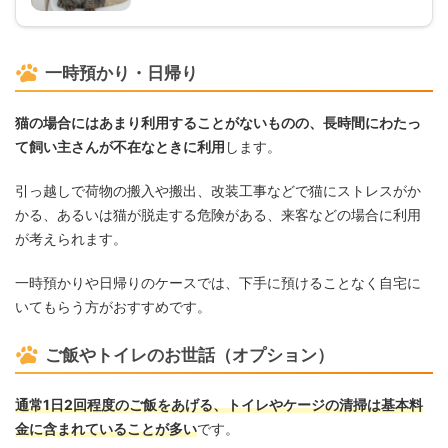
一時預かり・日帰り
猫の場合にはあまり利用することがないものの、長時間にわたっ
て飼い主さんが不在なときに利用
します。
引っ越しで荷物の搬入や搬出、改装工事などで猫にストレスがか
かる、あるいは猫が脱走する危険がある、来客などの場合に利用
が考えられます。
一時預かりや日帰りのケースでは、下手に預けることなく自宅に
いてもらう方がおすすめです。
ご飯やトイレのお世話（オプション）
通常1日2回程度のご飯をあげる、トイレやケージの清掃は基本料
金に含まれていることが多い
です。