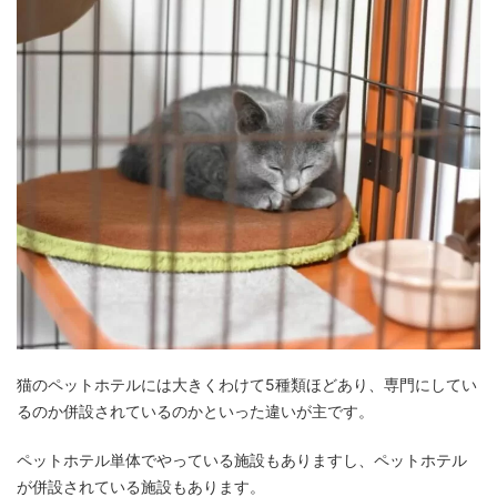
猫のペットホテルには大きくわけて5種類ほどあり、専門にしてい
るのか併設されているのかといった違いが主です。
ペットホテル単体でやっている施設もありますし、ペットホテル
が併設されている施設もあります。