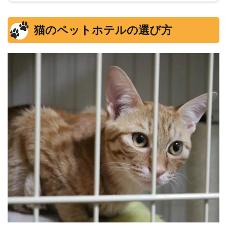
猫のペットホテルの選び方