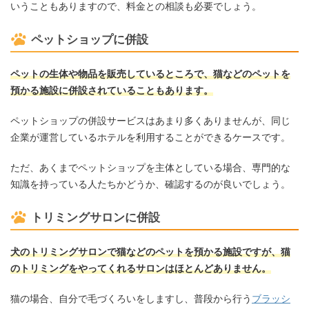
いうこともありますので、料金との相談も必要でしょう。
ペットショップに併設
ペットの生体や物品を販売しているところで、猫などのペットを
預かる施設に併設されていることもあります。
ペットショップの併設サービスはあまり多くありませんが、同じ
企業が運営しているホテルを利用することができるケースです。
ただ、あくまでペットショップを主体としている場合、専門的な
知識を持っている人たちかどうか、確認するのが良いでしょう。
トリミングサロンに併設
犬のトリミングサロンで猫などのペットを預かる施設ですが、猫
のトリミングをやってくれるサロンはほとんどありません。
猫の場合、自分で毛づくろいをしますし、普段から行う
ブラッシ