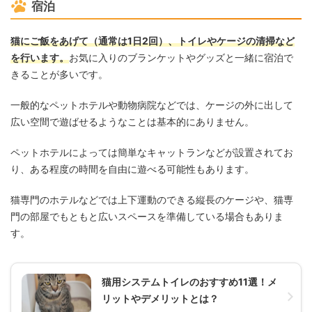
宿泊
猫にご飯をあげて（通常は1日2回）、トイレやケージの清掃など
を行います。
お気に入りのブランケットやグッズと一緒に宿泊で
きることが多いです。
一般的なペットホテルや動物病院などでは、ケージの外に出して
広い空間で遊ばせるようなことは基本的にありません。
ペットホテルによっては簡単なキャットランなどが設置されてお
り、ある程度の時間を自由に遊べる可能性もあります。
猫専門のホテルなどでは上下運動のできる縦長のケージや、猫専
門の部屋でもともと広いスペースを準備している場合もありま
す。
猫用システムトイレのおすすめ11選！メ
リットやデメリットとは？