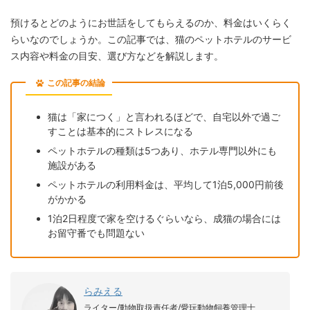
預けるとどのようにお世話をしてもらえるのか、料金はいくらく
らいなのでしょうか。この記事では、猫のペットホテルのサービ
ス内容や料金の目安、選び方などを解説します。
この記事の結論
猫は「家につく」と言われるほどで、自宅以外で過ご
すことは基本的にストレスになる
ペットホテルの種類は5つあり、ホテル専門以外にも
施設がある
ペットホテルの利用料金は、平均して1泊5,000円前後
がかかる
1泊2日程度で家を空けるぐらいなら、成猫の場合には
お留守番でも問題ない
らみえる
ライター/動物取扱責任者/愛玩動物飼養管理士