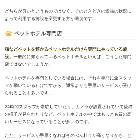
どちらが良いというものではなく、そのときどきの愛猫の状況に
よって利用する施設を変更する方が適切です。
ペットホテル専門店
猫などペットを預かるペットホテルだけを専門にやっている施
設。
一般的に知られているペットホテルといえば、こうした専門
店ではないでしょうか。
ペットホテルを専門としている場合には、それを専門に全スタッ
フが動いているわけですから、通常よりも手厚いサービスが受け
られることも多いです。
24時間スタッフが常駐していたり、カメラが設置されていて愛猫
の様子が見られたりなど、ペットホテルの中ではもっとも質の高
いサービスになっていることが多いのです。
ただ、サービスが手厚くなればそのぶん料金が高くなりがち、と