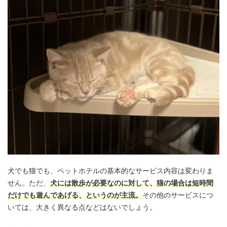
犬でも猫でも、ペットホテルの基本的なサービス内容は変わりま
せん。ただ、
犬には散歩が必要なのに対して、猫の場合は短時間
だけでも遊んであげる、というのが主流。
その他のサービスにつ
いては、大きく異なる点などはないでしょう。