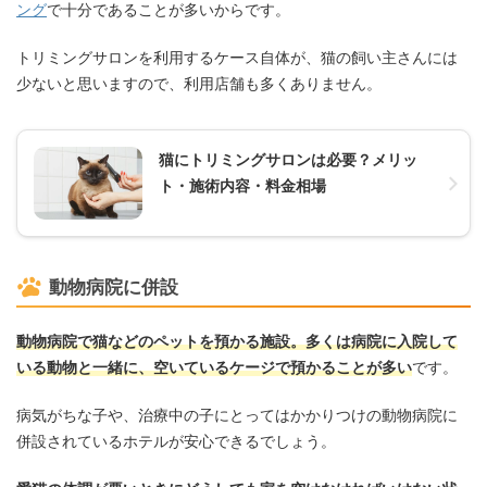
ング
で十分であることが多いからです。
トリミングサロンを利用するケース自体が、猫の飼い主さんには
少ないと思いますので、利用店舗も多くありません。
猫にトリミングサロンは必要？メリッ
ト・施術内容・料金相場
動物病院に併設
動物病院で猫などのペットを預かる施設。多くは病院に入院して
いる動物と一緒に、空いているケージで預かることが多い
です。
病気がちな子や、治療中の子にとってはかかりつけの動物病院に
併設されているホテルが安心できるでしょう。