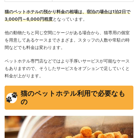
猫のペットホテルの預かり料金の相場は、宿泊の場合は1泊2日で
3,000円～6,000円程度
となっています。
他の動物たちと同じ空間にケージがある場合から、猫専用の個室
を用意してあるケースまでさまざま。スタッフの人数や常駐の時
間などでも料金は変わります。
ペットホテル専門店などではより手厚いサービスが可能なケース
もありますので、そうしたサービスをオプションで足していくと
料金が上がります。
猫のペットホテル利用で必要なも
の