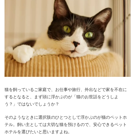
猫を飼っているご家庭で、お仕事や旅行、外出などで家を不在に
するとなると、まず頭に浮かぶのが「猫のお世話をどうしよ
う？」ではないでしょうか？
そのようなときに選択肢のひとつとして浮かぶのが猫のペットホ
テル。飼い主としては大切な猫を預けるので、安心できるペット
ホテルを選びたいと思いますよね。