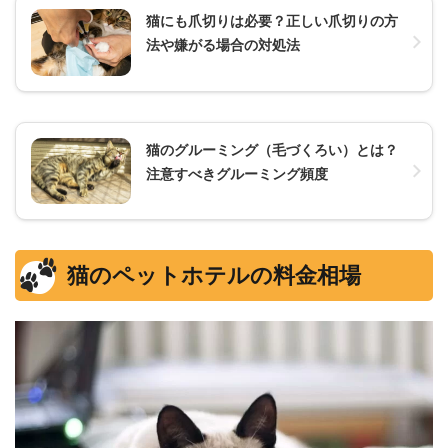
猫にも爪切りは必要？正しい爪切りの方
法や嫌がる場合の対処法
猫のグルーミング（毛づくろい）とは？
注意すべきグルーミング頻度
猫のペットホテルの料金相場