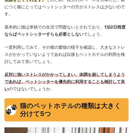
につく猫にとってはペットシッターの方がストレスは少ないので
す。
基本的に猫は単独での生活で問題ないとされており、
1泊2日程度
ならばペットシッターすらも必要としない
でしょう。
一度利用してみて、その後の愛猫の様子を確認し、大きなストレ
スがかかっていないようであれば以後もペットホテルの利用を検
討してみて良いでしょう。
反対に強いストレスがかかってしまい、体調を崩してしまうよう
であれば、ペットシッターを優先的に利用することも検討して良
い
のではないでしょうか。
猫のペットホテルの種類は大きく
分けて5つ