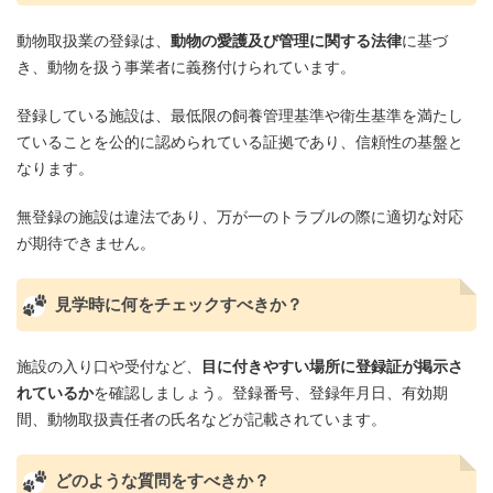
動物取扱業の登録は、
動物の愛護及び管理に関する法律
に基づ
き、動物を扱う事業者に義務付けられています。
登録している施設は、最低限の飼養管理基準や衛生基準を満たし
ていることを公的に認められている証拠であり、信頼性の基盤と
なります。
無登録の施設は違法であり、万が一のトラブルの際に適切な対応
が期待できません。
見学時に何をチェックすべきか？
施設の入り口や受付など、
目に付きやすい場所に登録証が掲示さ
れているか
を確認しましょう。登録番号、登録年月日、有効期
間、動物取扱責任者の氏名などが記載されています。
どのような質問をすべきか？