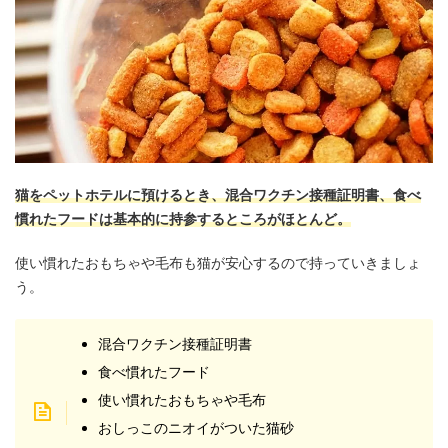
猫をペットホテルに預けるとき、混合ワクチン接種証明書、食べ
慣れたフードは基本的に持参するところがほとんど。
使い慣れたおもちゃや毛布も猫が安心するので持っていきましょ
う。
混合ワクチン接種証明書
食べ慣れたフード
使い慣れたおもちゃや毛布
おしっこのニオイがついた猫砂