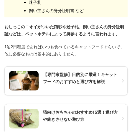
迷子札
飼い主さんの身分証明書 など
おしっこのニオイがついた猫砂や迷子札、飼い主さんの身分証明
証などは、ペットホテルによって持参するように言われます。
1泊2日程度であればいつも食べているキャットフードぐらいで、
他に必要なものは基本的にありません。
【専門家監修】目的別に厳選！キャット
フードのおすすめと選び方を解説
猫向けおもちゃのおすすめ15選！選び方
や飽きさせない遊び方