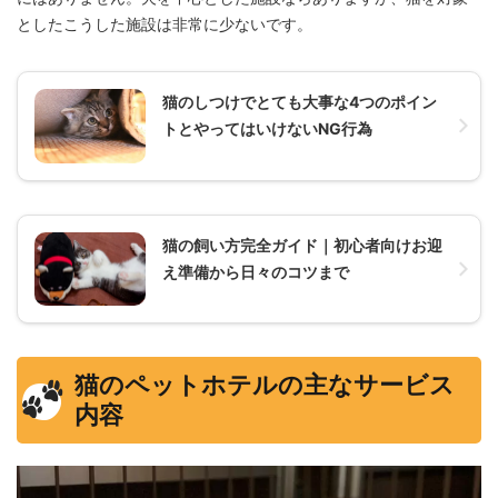
としたこうした施設は非常に少ないです。
猫のしつけでとても大事な4つのポイン
トとやってはいけないNG行為
猫の飼い方完全ガイド｜初心者向けお迎
え準備から日々のコツまで
猫のペットホテルの主なサービス
内容