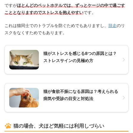
ですが
ほとんどのペットホテルでは、ずっとケージの中で過ごす
こととなりますのでストレスを抱えやすい
です。
これは猫同士でのトラブルを防ぐためでもありますし、
脱走
のリ
スクをなくすためでもあります。
猫がストレスを感じる8つの原因とは？
ストレスサインの見極め方
猫が食欲不振になる原因は？考えられる
病気や受診の目安と対処法
猫の場合、犬ほど気軽には利用しづらい