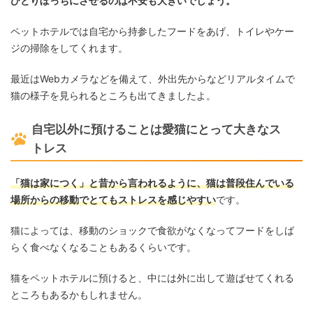
ひとりぼっちにさせるのは不安も大きいでしょう。
ペットホテルでは自宅から持参したフードをあげ、トイレやケー
ジの掃除をしてくれます。
最近はWebカメラなどを備えて、外出先からなどリアルタイムで
猫の様子を見られるところも出てきましたよ。
自宅以外に預けることは愛猫にとって大きなス
トレス
「猫は家につく」と昔から言われるように、猫は普段住んでいる
場所からの移動でとてもストレスを感じやすい
です。
猫によっては、移動のショックで食欲がなくなってフードをしば
らく食べなくなることもあるくらいです。
猫をペットホテルに預けると、中には外に出して遊ばせてくれる
ところもあるかもしれません。