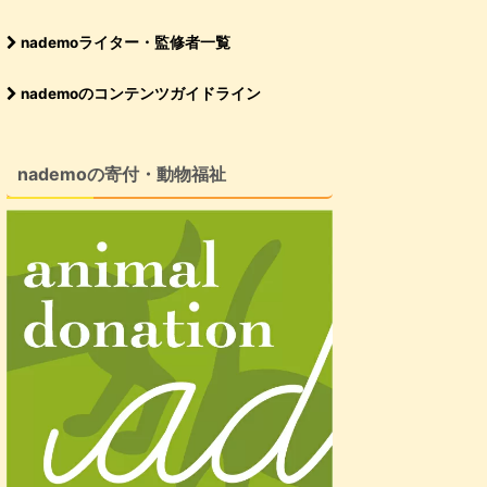
nademoライター・監修者一覧
nademoのコンテンツガイドライン
nademoの寄付・動物福祉