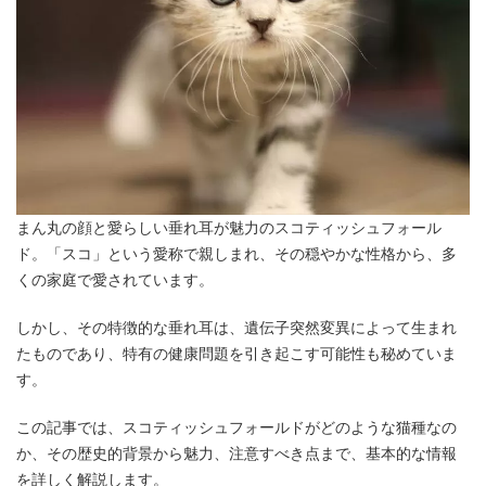
まん丸の顔と愛らしい垂れ耳が魅力のスコティッシュフォール
ド。「スコ」という愛称で親しまれ、その穏やかな性格から、多
くの家庭で愛されています。
しかし、その特徴的な垂れ耳は、遺伝子突然変異によって生まれ
たものであり、特有の健康問題を引き起こす可能性も秘めていま
す。
この記事では、スコティッシュフォールドがどのような猫種なの
か、その歴史的背景から魅力、注意すべき点まで、基本的な情報
を詳しく解説します。