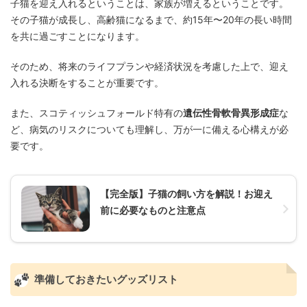
子猫を迎え入れるということは、家族が増えるということです。
その子猫が成長し、高齢猫になるまで、約15年〜20年の長い時間
を共に過ごすことになります。
そのため、将来のライフプランや経済状況を考慮した上で、迎え
入れる決断をすることが重要です。
また、スコティッシュフォールド特有の
遺伝性骨軟骨異形成症
な
ど、病気のリスクについても理解し、万が一に備える心構えが必
要です。
【完全版】子猫の飼い方を解説！お迎え
前に必要なものと注意点
準備しておきたいグッズリスト