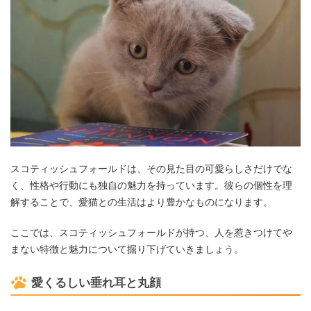
スコティッシュフォールドは、その見た目の可愛らしさだけでな
く、性格や行動にも独自の魅力を持っています。彼らの個性を理
解することで、愛猫との生活はより豊かなものになります。
ここでは、スコティッシュフォールドが持つ、人を惹きつけてや
まない特徴と魅力について掘り下げていきましょう。
愛くるしい垂れ耳と丸顔