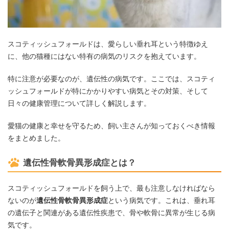
スコティッシュフォールドは、愛らしい垂れ耳という特徴ゆえ
に、他の猫種にはない特有の病気のリスクを抱えています。
特に注意が必要なのが、遺伝性の病気です。ここでは、スコティ
ッシュフォールドが特にかかりやすい病気とその対策、そして
日々の健康管理について詳しく解説します。
愛猫の健康と幸せを守るため、飼い主さんが知っておくべき情報
をまとめました。
遺伝性骨軟骨異形成症とは？
スコティッシュフォールドを飼う上で、最も注意しなければなら
ないのが
遺伝性骨軟骨異形成症
という病気です。これは、垂れ耳
の遺伝子と関連がある遺伝性疾患で、骨や軟骨に異常が生じる病
気です。