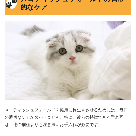
的なケア
スコティッシュフォールドを健康に長生きさせるためには、毎日
の適切なケアが欠かせません。特に、彼らの特徴である垂れ耳
は、他の猫種よりも注意深いお手入れが必要です。