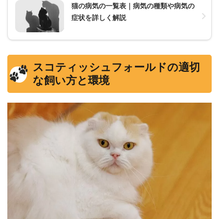
猫の病気の一覧表｜病気の種類や病気の
症状を詳しく解説
スコティッシュフォールドの適切
な飼い方と環境