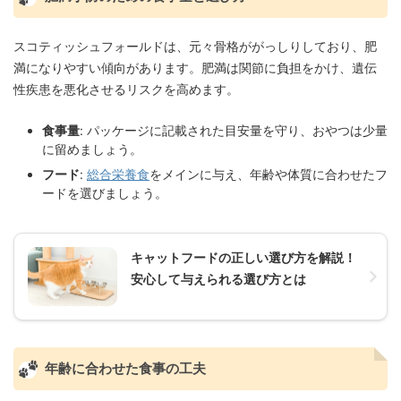
スコティッシュフォールドは、元々骨格ががっしりしており、肥
満になりやすい傾向があります。肥満は関節に負担をかけ、遺伝
性疾患を悪化させるリスクを高めます。
食事量
: パッケージに記載された目安量を守り、おやつは少量
に留めましょう。
フード
:
総合栄養食
をメインに与え、年齢や体質に合わせたフ
ードを選びましょう。
キャットフードの正しい選び方を解説！
安心して与えられる選び方とは
年齢に合わせた食事の工夫