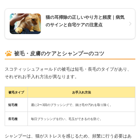
猫の耳掃除の正しいやり方と頻度｜病気
のサインと自宅ケアの注意点
被毛・皮膚のケアとシャンプーのコツ
スコティッシュフォールドの被毛は短毛・長毛のタイプがあり、
それぞれお手入れ方法が異なります。
被毛タイプ
お手入れ方法
短毛種
週に2〜3回のブラッシングで、抜け毛や汚れを取り除く。
長毛種
毎日ブラッシングを行い、毛玉ができるのを防ぐ。
シャンプーは、猫がストレスを感じるため、頻繁に行う必要はあ