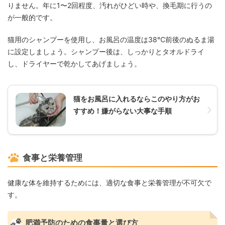
りません。年に1〜2回程度、汚れがひどい時や、換毛期に行うの
が一般的です。
猫用のシャンプーを使用し、お風呂の温度は38℃前後のぬるま湯
に設定しましょう。シャンプー後は、しっかりとタオルドライ
し、ドライヤーで乾かしてあげましょう。
猫をお風呂に入れるならこのやり方がお
すすめ！嫌がらない大事な手順
食事と栄養管理
健康な体を維持するためには、適切な食事と栄養管理が不可欠で
す。
肥満予防のための食事量と選び方