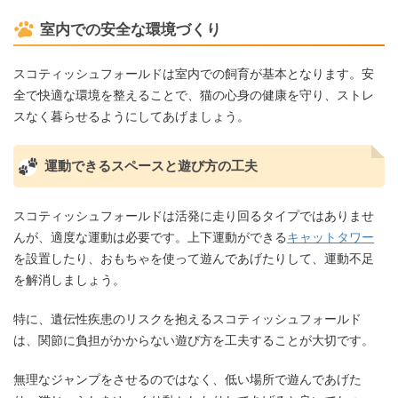
室内での安全な環境づくり
スコティッシュフォールドは室内での飼育が基本となります。安
全で快適な環境を整えることで、猫の心身の健康を守り、ストレ
スなく暮らせるようにしてあげましょう。
運動できるスペースと遊び方の工夫
スコティッシュフォールドは活発に走り回るタイプではありませ
んが、適度な運動は必要です。上下運動ができる
キャットタワー
を設置したり、おもちゃを使って遊んであげたりして、運動不足
を解消しましょう。
特に、遺伝性疾患のリスクを抱えるスコティッシュフォールド
は、関節に負担がかからない遊び方を工夫することが大切です。
無理なジャンプをさせるのではなく、低い場所で遊んであげた