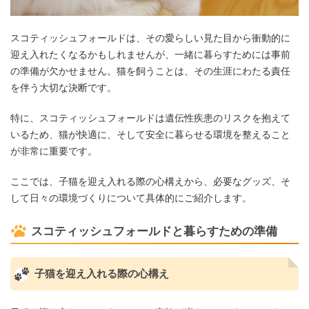
スコティッシュフォールドは、その愛らしい見た目から衝動的に
迎え入れたくなるかもしれませんが、一緒に暮らすためには事前
の準備が欠かせません。猫を飼うことは、その生涯にわたる責任
を伴う大切な決断です。
特に、スコティッシュフォールドは遺伝性疾患のリスクを抱えて
いるため、猫が快適に、そして安全に暮らせる環境を整えること
が非常に重要です。
ここでは、子猫を迎え入れる際の心構えから、必要なグッズ、そ
して日々の環境づくりについて具体的にご紹介します。
スコティッシュフォールドと暮らすための準備
子猫を迎え入れる際の心構え