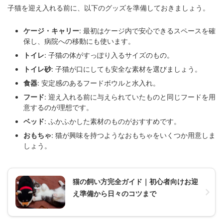
子猫を迎え入れる前に、以下のグッズを準備しておきましょう。
ケージ・キャリー
: 最初はケージ内で安心できるスペースを確
保し、病院への移動にも使います。
トイレ
: 子猫の体がすっぽり入るサイズのもの。
トイレ砂
: 子猫が口にしても安全な素材を選びましょう。
食器
: 安定感のあるフードボウルと水入れ。
フード
: 迎え入れる前に与えられていたものと同じフードを用
意するのが理想です。
ベッド
: ふかふかした素材のものがおすすめです。
おもちゃ
: 猫が興味を持つようなおもちゃをいくつか用意しま
しょう。
猫の飼い方完全ガイド｜初心者向けお迎
え準備から日々のコツまで