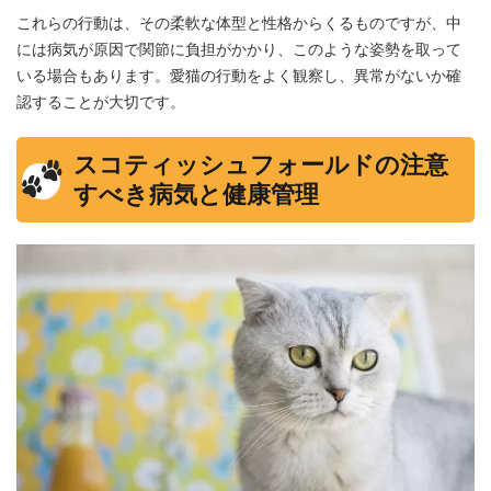
これらの行動は、その柔軟な体型と性格からくるものですが、中
には病気が原因で関節に負担がかかり、このような姿勢を取って
いる場合もあります。愛猫の行動をよく観察し、異常がないか確
認することが大切です。
スコティッシュフォールドの注意
すべき病気と健康管理