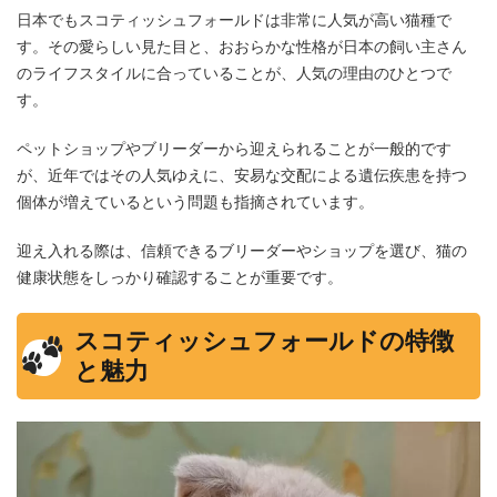
日本でもスコティッシュフォールドは非常に人気が高い猫種で
す。その愛らしい見た目と、おおらかな性格が日本の飼い主さん
のライフスタイルに合っていることが、人気の理由のひとつで
す。
ペットショップやブリーダーから迎えられることが一般的です
が、近年ではその人気ゆえに、安易な交配による遺伝疾患を持つ
個体が増えているという問題も指摘されています。
迎え入れる際は、信頼できるブリーダーやショップを選び、猫の
健康状態をしっかり確認することが重要です。
スコティッシュフォールドの特徴
と魅力