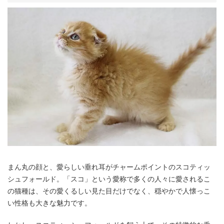
まん丸の顔と、愛らしい垂れ耳がチャームポイントのスコティッ
シュフォールド。「スコ」という愛称で多くの人々に愛されるこ
の猫種は、その愛くるしい見た目だけでなく、穏やかで人懐っこ
い性格も大きな魅力です。