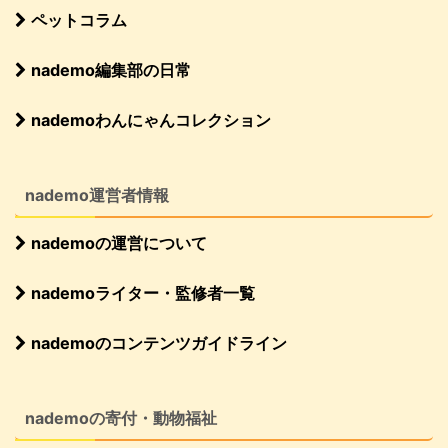
ペットコラム
nademo編集部の日常
nademoわんにゃんコレクション
nademo運営者情報
nademoの運営について
nademoライター・監修者一覧
nademoのコンテンツガイドライン
nademoの寄付・動物福祉