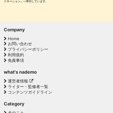
ドネーション』へ寄付しています。
Company
Home
お問い合わせ
プライバシーポリシー
利用規約
免責事項
what's nademo
運営者情報
ライター・監修者一覧
コンテンツガイドライン
Category
犬のこと