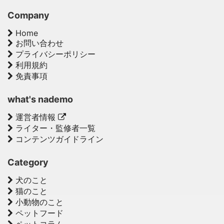
Company
Home
お問い合わせ
プライバシーポリシー
利用規約
免責事項
what's nademo
運営者情報
ライター・監修者一覧
コンテンツガイドライン
Category
犬のこと
猫のこと
小動物のこと
ペットフード