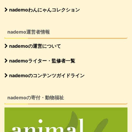
nademoわんにゃんコレクション
nademo運営者情報
nademoの運営について
nademoライター・監修者一覧
nademoのコンテンツガイドライン
nademoの寄付・動物福祉