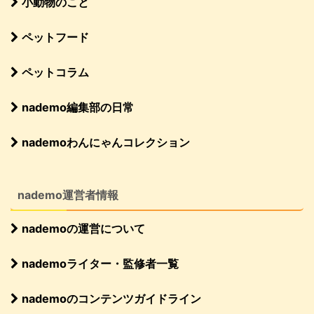
小動物のこと
ペットフード
ペットコラム
nademo編集部の日常
nademoわんにゃんコレクション
nademo運営者情報
nademoの運営について
nademoライター・監修者一覧
nademoのコンテンツガイドライン