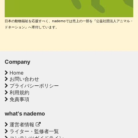
日本の動物福祉を応援すべく、nademoでは売上の一部を『公益社団法人アニマル・
ドネーション』へ寄付しています。
Company
Home
お問い合わせ
プライバシーポリシー
利用規約
免責事項
what's nademo
運営者情報
ライター・監修者一覧