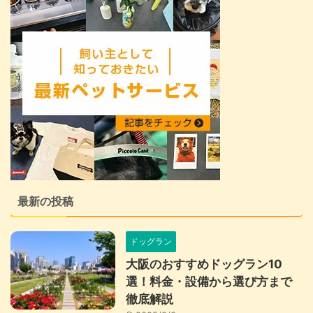
最新の投稿
ドッグラン
大阪のおすすめドッグラン10
選！料金・設備から選び方まで
徹底解説