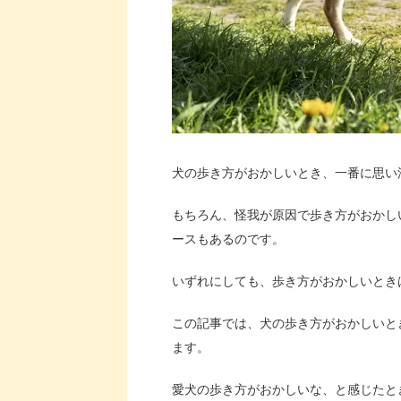
犬の歩き方がおかしいとき、一番に思い
もちろん、怪我が原因で歩き方がおかし
ースもあるのです。
いずれにしても、歩き方がおかしいとき
この記事では、犬の歩き方がおかしいと
ます。
愛犬の歩き方がおかしいな、と感じたと