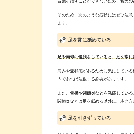
言葉を話すことができないため、愛犬の
そのため、次のような症状にはぜひ注意
ます。
足を常に舐めている
足や肉球に怪我をしていると、足を常に
痛みや違和感があるために気にしている
うであれば注視する必要があります。
また、
骨折や関節炎などを発症している
関節炎などは足を舐める以外に、歩き方
足を引きずっている