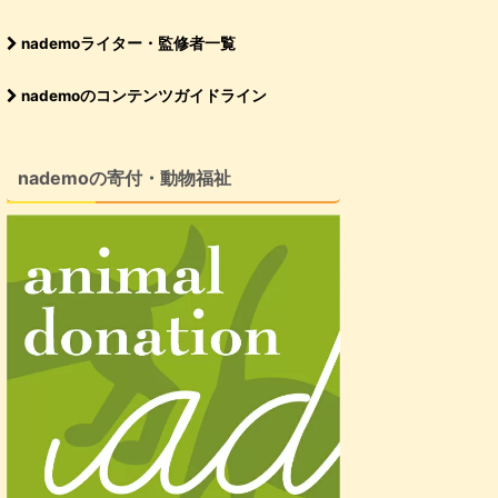
nademoライター・監修者一覧
nademoのコンテンツガイドライン
nademoの寄付・動物福祉