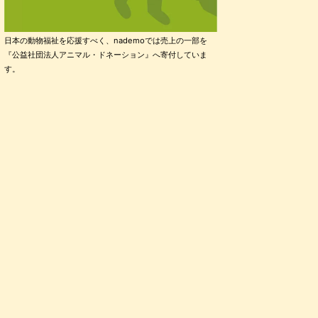
日本の動物福祉を応援すべく、nademoでは売上の一部を
『公益社団法人アニマル・ドネーション』へ寄付していま
す。