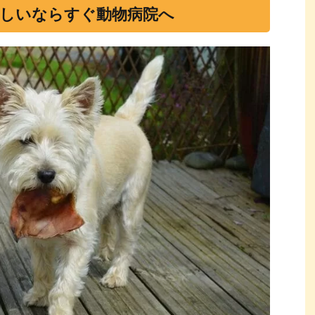
しいならすぐ動物病院へ