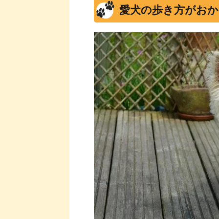
愛犬の歩き方がおか