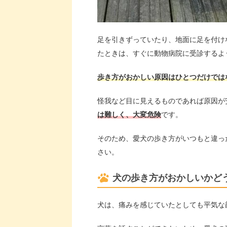
足を引きずっていたり、地面に足を付け
たときは、すぐに動物病院に受診するよ
歩き方がおかしい原因はひとつだけでは
怪我など目に見えるものであれば原因が
は難しく、大変危険
です。
そのため、愛犬の歩き方がいつもと違っ
さい。
犬の歩き方がおかしいかど
犬は、痛みを感じていたとしても平気な