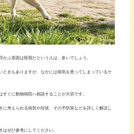
浮かぶ原因は怪我だという人は、多いでしょう。
いときもありますが、なかには病気を患ってしまっているケ
はすぐに動物病院へ相談することが大切です。
きに考えられる病気や症状、その予防策などを詳しく解説し
きはぜひ参考にしてください。