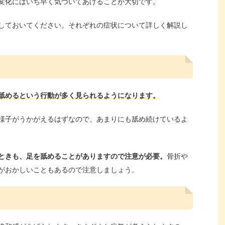
変化にはいち早く気づいてあげることが大切です。
しておいてください。それぞれの症状について詳しく解説し
舐めるという行動が多く見られるようになります。
様子がうかがえるはずなので、あまりにも舐め続けているよ
ときも、足を舐めることがありますので注意が必要。
骨折や
がおかしいこともあるので注意しましょう。