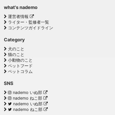
what's nademo
運営者情報
ライター・監修者一覧
コンテンツガイドライン
Category
犬のこと
猫のこと
小動物のこと
ペットフード
ペットコラム
SNS
nademo いぬ部
nademo ねこ部
nademo いぬ部
nademo ねこ部