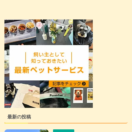
最新の投稿