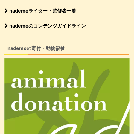
nademoライター・監修者一覧
nademoのコンテンツガイドライン
nademoの寄付・動物福祉