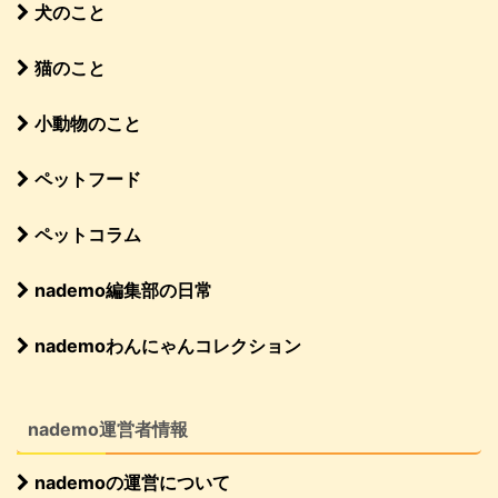
犬のこと
猫のこと
小動物のこと
ペットフード
ペットコラム
nademo編集部の日常
nademoわんにゃんコレクション
nademo運営者情報
nademoの運営について