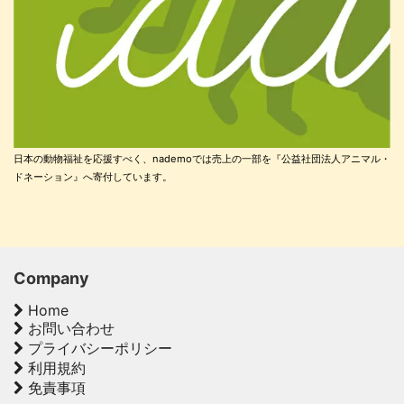
日本の動物福祉を応援すべく、nademoでは売上の一部を『公益社団法人アニマル・
ドネーション』へ寄付しています。
Company
Home
お問い合わせ
プライバシーポリシー
利用規約
免責事項