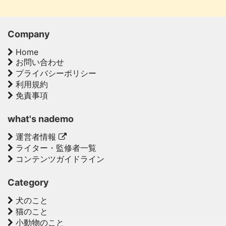
Company
Home
お問い合わせ
プライバシーポリシー
利用規約
免責事項
what's nademo
運営者情報
ライター・監修者一覧
コンテンツガイドライン
Category
犬のこと
猫のこと
小動物のこと