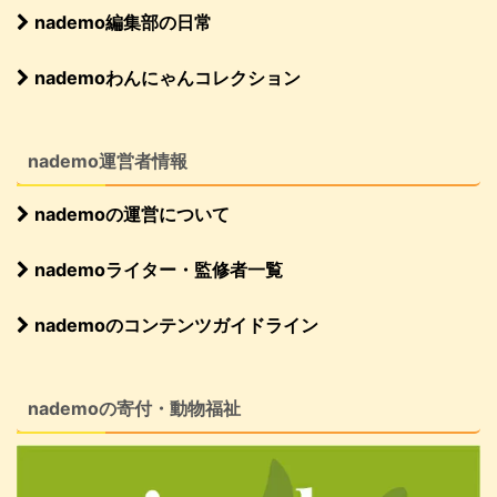
nademo編集部の日常
nademoわんにゃんコレクション
nademo運営者情報
nademoの運営について
nademoライター・監修者一覧
nademoのコンテンツガイドライン
nademoの寄付・動物福祉