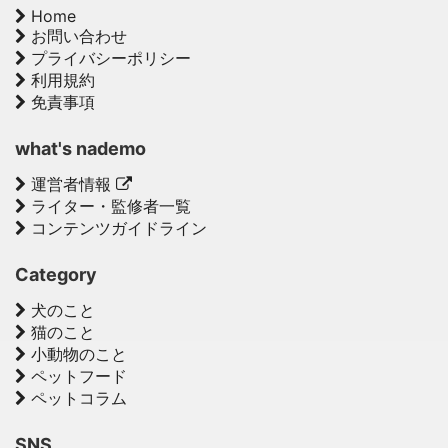
Home
お問い合わせ
プライバシーポリシー
利用規約
免責事項
what's nademo
運営者情報
ライター・監修者一覧
コンテンツガイドライン
Category
犬のこと
猫のこと
小動物のこと
ペットフード
ペットコラム
SNS