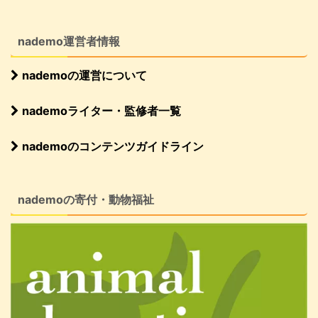
nademo運営者情報
nademoの運営について
nademoライター・監修者一覧
nademoのコンテンツガイドライン
nademoの寄付・動物福祉