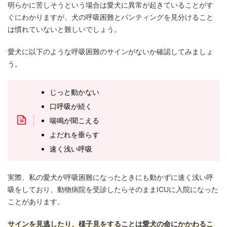
明らかに苦しそうという場合は愛犬に異常が起きていることがす
ぐにわかりますが、犬の呼吸困難とパンティングを見分けること
は慣れていないと難しいでしょう。
愛犬に以下のような呼吸困難のサインがないか確認してみましょ
う。
じっと動かない
口呼吸が続く
喘鳴が聞こえる
よだれを垂らす
速く浅い呼吸
実際、私の愛犬が呼吸困難になったときにも動かずに速く浅い呼
吸をしており、動物病院を受診したらそのままICUに入院になった
ことがあります。
サインを見逃したり、様子見をすることは愛犬の命にかかわるこ