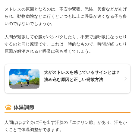
ストレスの原因となるのは、不安や緊張、恐怖、興奮などがあげ
られ、動物病院などに行くといつも以上に呼吸が速くなる子も多
いのではないでしょうか。
人間が緊張して心臓がバクバクしたり、不安で過呼吸になったり
するのと同じ原理です。これは一時的なもので、時間が経ったり
原因が解消されると呼吸は落ち着くでしょう。
犬がストレスを感じているサインとは？
溜め込む原因と正しい発散方法
体温調節
人間はほぼ全身に汗を出す汗腺の「エクリン腺」があり、汗をか
くことで体温調整ができます。