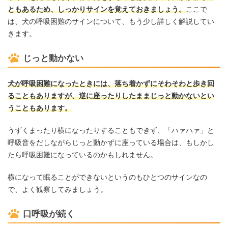
ともあるため、しっかりサインを覚えておきましょう。
ここで
は、犬の呼吸困難のサインについて、もう少し詳しく解説してい
きます。
じっと動かない
犬が呼吸困難になったときには、落ち着かずにそわそわと歩き回
ることもありますが、逆に座ったりしたままじっと動かないとい
うこともあります。
うずくまったり横になったりすることもできず、「ハァハァ」と
呼吸音をだしながらじっと動かずに座っている場合は、もしかし
たら呼吸困難になっているのかもしれません。
横になって眠ることができないというのもひとつのサインなの
で、よく観察してみましょう。
口呼吸が続く