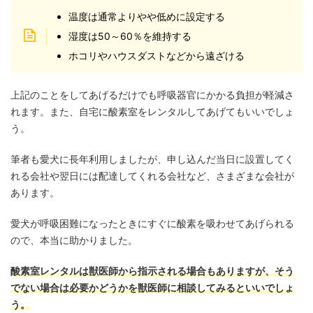
温度は通常よりやや低めに設定する
湿度は50～60％を維持する
ホコリやハウスダストなどから遠ざける
上記のことをしてあげるだけでも呼吸器官にかかる負担が軽減さ
れます。また、自宅に酸素室をレンタルしてあげてもいいでしょ
う。
筆者も愛犬に長年利用しましたが、申し込んだ当日に設置してく
れる会社や翌日には配達してくれる会社など、さまざまな会社が
あります。
愛犬が呼吸困難になったときにすぐに酸素を吸わせてあげられる
ので、本当に助かりました。
酸素室レンタルは獣医師から指示される場合もありますが、そう
でない場合は必要かどうかを獣医師に相談してみるといいでしょ
う。