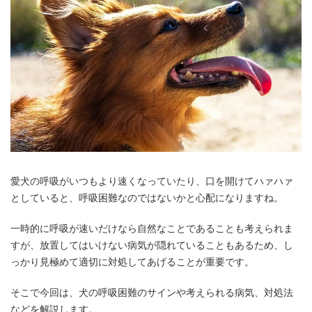
愛犬の呼吸がいつもより速くなっていたり、口を開けてハァハァ
としていると、呼吸困難なのではないかと心配になりますね。
一時的に呼吸が速いだけなら自然なことであることも考えられま
すが、放置してはいけない病気が隠れていることもあるため、し
っかり見極めて適切に対処してあげることが重要です。
そこで今回は、犬の呼吸困難のサインや考えられる病気、対処法
などを解説します。