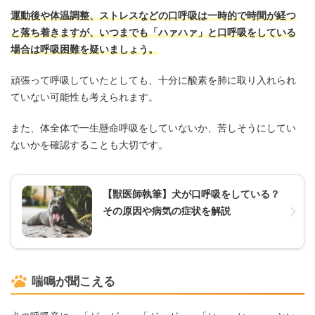
運動後や体温調整、ストレスなどの口呼吸は一時的で時間が経つ
と落ち着きますが、いつまでも「ハァハァ」と口呼吸をしている
場合は呼吸困難を疑いましょう。
頑張って呼吸していたとしても、十分に酸素を肺に取り入れられ
ていない可能性も考えられます。
また、体全体で一生懸命呼吸をしていないか、苦しそうにしてい
ないかを確認することも大切です。
【獣医師執筆】犬が口呼吸をしている？
その原因や病気の症状を解説
喘鳴が聞こえる