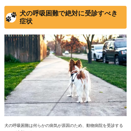
犬の呼吸困難で絶対に受診すべき
症状
犬の呼吸困難は何らかの病気が原因のため、動物病院を受診する