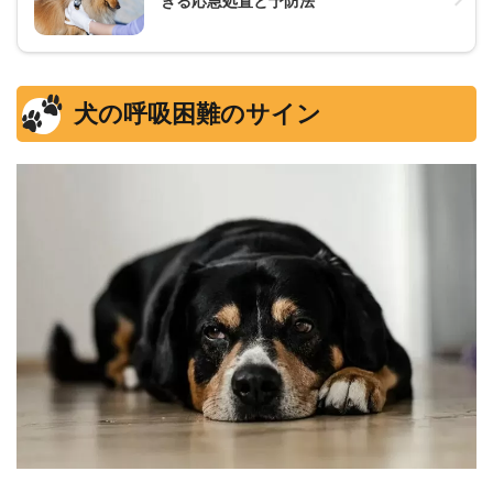
きる応急処置と予防法
犬の呼吸困難のサイン