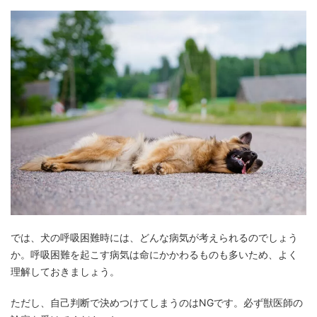
では、犬の呼吸困難時には、どんな病気が考えられるのでしょう
か。呼吸困難を起こす病気は命にかかわるものも多いため、よく
理解しておきましょう。
ただし、自己判断で決めつけてしまうのはNGです。必ず獣医師の