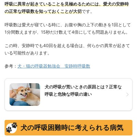
呼吸に異常が起きていることを見極めるためには、愛犬の安静時
の正常な呼吸数を知っておくことが大切
です。
呼吸数は愛犬が寝ている時に、お腹や胸の上下の動きを1回として
1分間数えますが、15秒だけ数えて4倍にしても問題ありません。
この時、安静時でも40回を超える場合は、何らかの異常が起きて
いる可能性があります。
参考：
犬・猫の呼吸器勉強会 安静時呼吸数
犬の呼吸が荒いときの原因とは？正常な
呼吸と危険な呼吸の違い
犬の呼吸困難時に考えられる病気