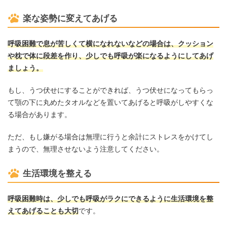
楽な姿勢に変えてあげる
呼吸困難で息が苦しくて横になれないなどの場合は、クッション
や枕で体に段差を作り、少しでも呼吸が楽になるようにしてあげ
ましょう。
もし、うつ伏せにすることができれば、うつ伏せになってもらっ
て顎の下に丸めたタオルなどを置いてあげると呼吸がしやすくな
る場合があります。
ただ、もし嫌がる場合は無理に行うと余計にストレスをかけてし
まうので、無理させないよう注意してください。
生活環境を整える
呼吸困難時は、少しでも呼吸がラクにできるように生活環境を整
えてあげることも大切
です。