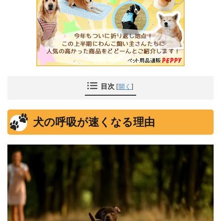
目次
[
開く
]
犬の呼吸が速くなる理由