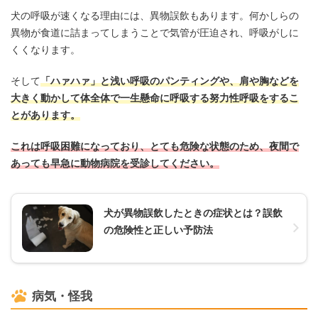
犬の呼吸が速くなる理由には、異物誤飲もあります。何かしらの
異物が食道に詰まってしまうことで気管が圧迫され、呼吸がしに
くくなります。
そして
「ハァハァ」と浅い呼吸のパンティングや、肩や胸などを
大きく動かして体全体で一生懸命に呼吸する努力性呼吸をするこ
とがあります。
これは呼吸困難になっており、とても危険な状態のため、夜間で
あっても早急に動物病院を受診してください。
犬が異物誤飲したときの症状とは？誤飲
の危険性と正しい予防法
病気・怪我