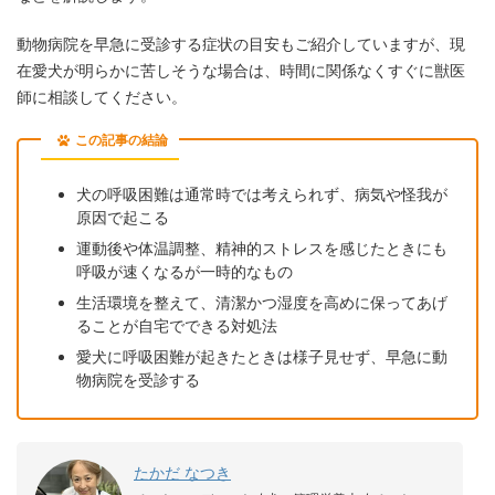
動物病院を早急に受診する症状の目安もご紹介していますが、現
在愛犬が明らかに苦しそうな場合は、時間に関係なくすぐに獣医
師に相談してください。
この記事の結論
犬の呼吸困難は通常時では考えられず、病気や怪我が
原因で起こる
運動後や体温調整、精神的ストレスを感じたときにも
呼吸が速くなるが一時的なもの
生活環境を整えて、清潔かつ湿度を高めに保ってあげ
ることが自宅でできる対処法
愛犬に呼吸困難が起きたときは様子見せず、早急に動
物病院を受診する
たかだ なつき