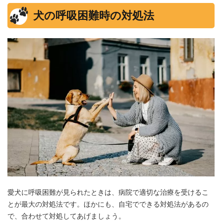
犬の呼吸困難時の対処法
愛犬に呼吸困難が見られたときは、病院で適切な治療を受けるこ
とが最大の対処法です。ほかにも、自宅でできる対処法があるの
で、合わせて対処してあげましょう。