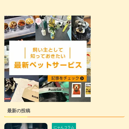
最新の投稿
にゃんコラム