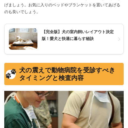
げましょう。お気に入りのベッドやブランケットを置いてあげる
のも良いでしょう。
【完全版】犬の室内飼いレイアウト決定
版！愛犬と快適に暮らす秘訣
犬の震えで動物病院を受診すべき
タイミングと検査内容