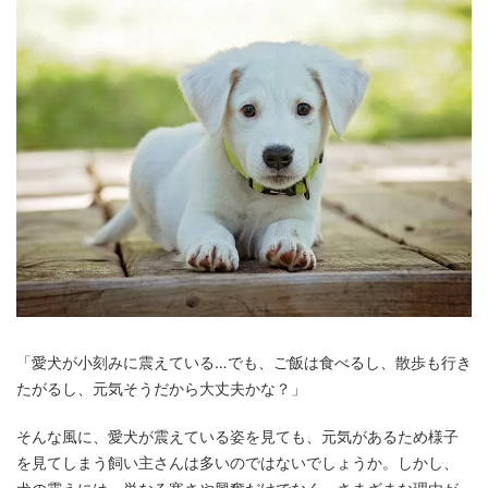
「愛犬が小刻みに震えている…でも、ご飯は食べるし、散歩も行き
たがるし、元気そうだから大丈夫かな？」
そんな風に、愛犬が震えている姿を見ても、元気があるため様子
を見てしまう飼い主さんは多いのではないでしょうか。しかし、