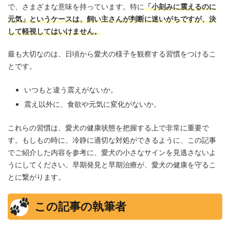
で、さまざまな意味を持っています。特に
「小刻みに震えるのに
元気」というケースは、飼い主さんが判断に迷いがちですが、決
して軽視してはいけません。
最も大切なのは、日頃から愛犬の様子を観察する習慣をつけるこ
とです。
いつもと違う震えがないか。
震え以外に、食欲や元気に変化がないか。
これらの習慣は、愛犬の健康状態を把握する上で非常に重要で
す。もしもの時に、冷静に適切な対処ができるように、この記事
でご紹介した内容を参考に、愛犬の小さなサインを見逃さないよ
うにしてください。早期発見と早期治療が、愛犬の健康を守るこ
とに繋がります。
この記事の執筆者