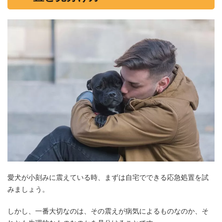
愛犬が小刻みに震えている時、まずは自宅でできる応急処置を試
みましょう。
しかし、一番大切なのは、その震えが病気によるものなのか、そ