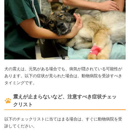
犬の震えは、元気がある場合でも、病気が隠されている可能性が
あります。以下の症状が見られた場合は、動物病院を受診すべき
タイミングです。
震えが止まらないなど、注意すべき症状チェッ
クリスト
以下のチェックリストに当てはまる場合は、すぐに動物病院を受
診してください。