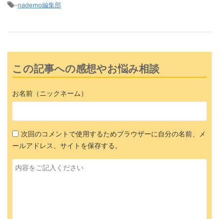
-
nademo編集部
この記事への感想やお悩み相談
お名前（ニックネーム）
次回のコメントで使用するためブラウザーに自分の名前、メ
ールアドレス、サイトを保存する。