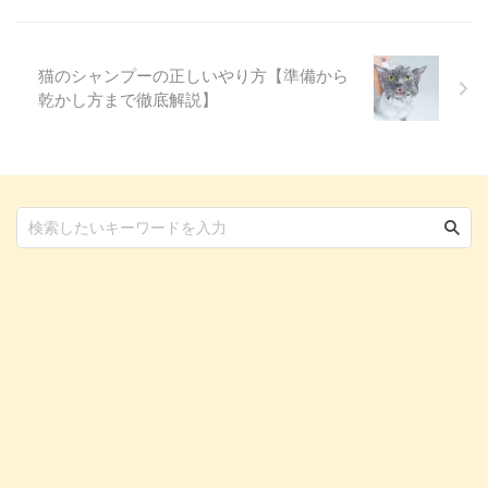
の呼吸器の健康を守るために、ぜ
ひ参考にしてください。 目次犬
の気 ...
猫のシャンプーの正しいやり方【準備から
乾かし方まで徹底解説】