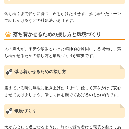
落ち着くまで静かに待つ、声をかけたりせず、落ち着いたトーン
で話しかけるなどの対処法があります。
落ち着かせるための接し方と環境づくり
犬の震えが、不安や緊張といった精神的な原因による場合は、落
ち着かせるための接し方と環境づくりが重要です。
落ち着かせるための接し方
震えている時に無理に抱き上げたりせず、優しく声をかけて安心
させてあげましょう。優しく体を撫でてあげるのも効果的です。
環境づくり
犬が安心して過ごせるように、静かで落ち着ける環境を整えてあ