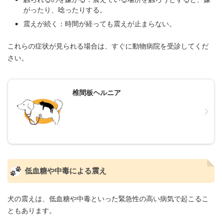
がったり、唸ったりする。
震えが続く：時間が経っても震えが止まらない。
これらの症状が見られる場合は、すぐに動物病院を受診してくだ
さい。
椎間板ヘルニア
低血糖や中毒による震え
犬の震えは、低血糖や中毒といった緊急性の高い病気で起こるこ
ともあります。