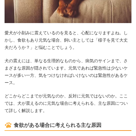
愛犬が小刻みに震えているのを見ると、心配になりますよね。し
かし、食欲もあり元気な場合、飼い主としては「様子を見て大丈
夫だろうか？」と悩むことでしょう。
犬の震えには、単なる生理的なものから、病気のサインまで、さ
まざまな原因が隠されています。元気であれば緊急性は少ないケ
ースが多い一方、気をつけなければいけないのは緊急性があるケ
ース。
どこからどこまでが元気なのか、反対に元気ではないのか。ここ
では、犬が震えるのに元気な場合に考えられる、主な原因につい
て詳しく解説します。
食欲がある場合に考えられる主な原因