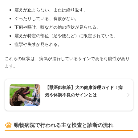
震えが止まらない、または繰り返す。
ぐったりしている、食欲がない。
下痢や嘔吐、咳などの他の症状が見られる。
震えが特定の部位（足や腰など）に限定されている。
痙攣や失禁が見られる。
これらの症状は、病気が進行しているサインである可能性があり
ます。
【獣医師執筆】犬の健康管理ガイド！病
気や体調不良のサインとは
動物病院で行われる主な検査と診断の流れ