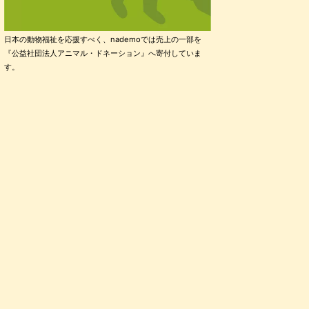
日本の動物福祉を応援すべく、nademoでは売上の一部を
『公益社団法人アニマル・ドネーション』へ寄付していま
す。