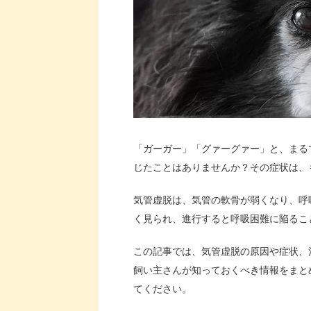
「ガーガー」「グァーグァー」と、まる
じたことはありませんか？その症状は、
気管虚脱は、気管の軟骨が弱くなり、呼
く見られ、進行すると呼吸困難に陥るこ
この記事では、気管虚脱の原因や症状、
飼い主さんが知っておくべき情報をまと
てください。