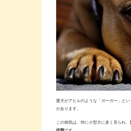
愛犬がアヒルのような「ガーガー」とい
があります。
この病気は、特に小型犬に多く見られ、
状態
です。