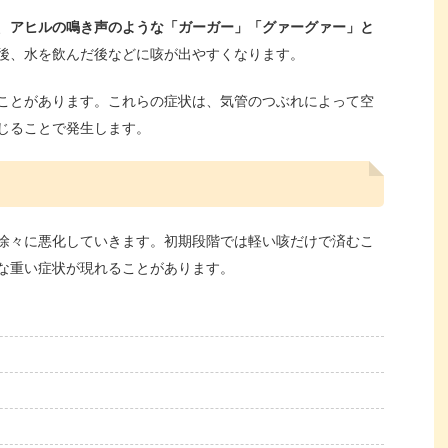
、
アヒルの鳴き声のような「ガーガー」「グァーグァー」と
後、水を飲んだ後などに咳が出やすくなります。
ことがあります。これらの症状は、気管のつぶれによって空
じることで発生します。
徐々に悪化していきます。初期段階では軽い咳だけで済むこ
な重い症状が現れることがあります。