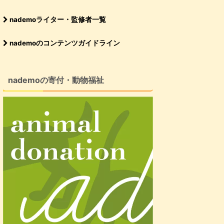
nademoライター・監修者一覧
nademoのコンテンツガイドライン
nademoの寄付・動物福祉