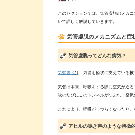
このセクションでは、気管虚脱のメカニ
いて詳しく解説していきます。
気管虚脱のメカニズムと症
気管虚脱ってどんな病気？
気管虚脱
は、気管を輪状に支えている
軟
気管は本来、呼吸をする際に空気が通る
吸のたびにこのトンネルがつぶれ、空気
これにより、呼吸がしづらくなったり、
アヒルの鳴き声のような特徴