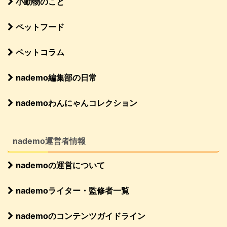
小動物のこと
ペットフード
ペットコラム
nademo編集部の日常
nademoわんにゃんコレクション
nademo運営者情報
nademoの運営について
nademoライター・監修者一覧
nademoのコンテンツガイドライン