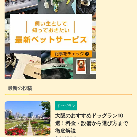
最新の投稿
ドッグラン
大阪のおすすめドッグラン10
選！料金・設備から選び方まで
徹底解説