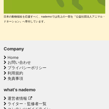
日本の動物福祉を応援すべく、nademoでは売上の一部を『公益社団法人アニマル・
ドネーション』へ寄付しています。
Company
Home
お問い合わせ
プライバシーポリシー
利用規約
免責事項
what's nademo
運営者情報
ライター・監修者一覧