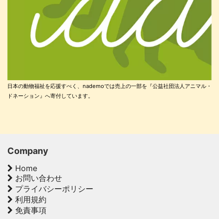
日本の動物福祉を応援すべく、nademoでは売上の一部を『公益社団法人アニマル・
ドネーション』へ寄付しています。
Company
Home
お問い合わせ
プライバシーポリシー
利用規約
免責事項