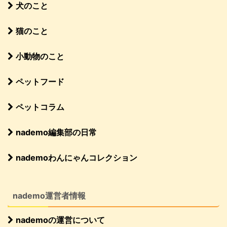
犬のこと
猫のこと
小動物のこと
ペットフード
ペットコラム
nademo編集部の日常
nademoわんにゃんコレクション
nademo運営者情報
nademoの運営について