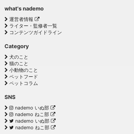
what's nademo
運営者情報
ライター・監修者一覧
コンテンツガイドライン
Category
犬のこと
猫のこと
小動物のこと
ペットフード
ペットコラム
SNS
nademo いぬ部
nademo ねこ部
nademo いぬ部
nademo ねこ部