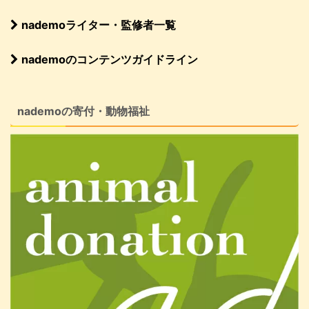
nademoライター・監修者一覧
nademoのコンテンツガイドライン
nademoの寄付・動物福祉