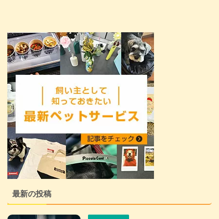
最新の投稿