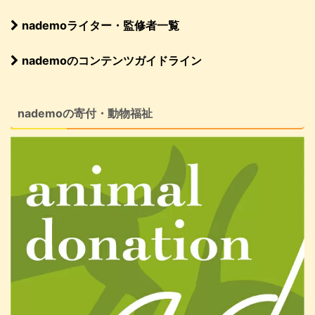
nademoライター・監修者一覧
nademoのコンテンツガイドライン
nademoの寄付・動物福祉