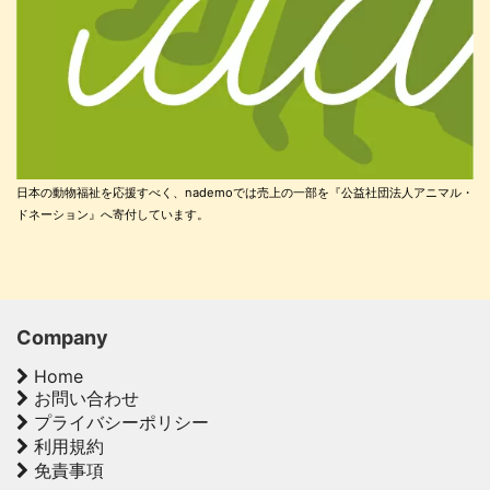
日本の動物福祉を応援すべく、nademoでは売上の一部を『公益社団法人アニマル・
ドネーション』へ寄付しています。
Company
Home
お問い合わせ
プライバシーポリシー
利用規約
免責事項