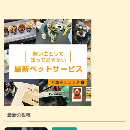
最新の投稿