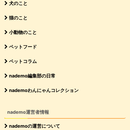
犬のこと
猫のこと
小動物のこと
ペットフード
ペットコラム
nademo編集部の日常
nademoわんにゃんコレクション
nademo運営者情報
nademoの運営について