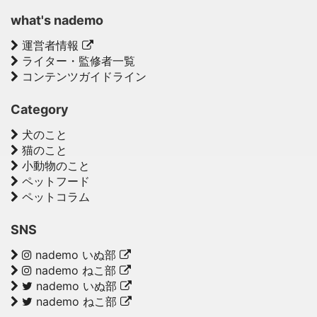
what's nademo
運営者情報
ライター・監修者一覧
コンテンツガイドライン
Category
犬のこと
猫のこと
小動物のこと
ペットフード
ペットコラム
SNS
nademo いぬ部
nademo ねこ部
nademo いぬ部
nademo ねこ部