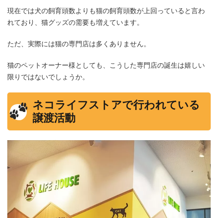
現在では犬の飼育頭数よりも猫の飼育頭数が上回っていると言わ
れており、猫グッズの需要も増えています。
ただ、実際には猫の専門店は多くありません。
猫のペットオーナー様としても、こうした専門店の誕生は嬉しい
限りではないでしょうか。
ネコライフストアで行われている
譲渡活動