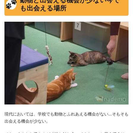
も出会える場所
現代においては、学校でも動物とふれあえる機会がない…そもそも
出会える機会が少ない。