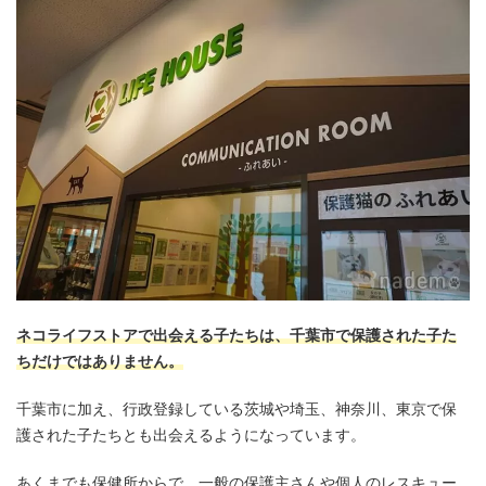
ネコライフストアで出会える子たちは、千葉市で保護された子た
ちだけではありません。
千葉市に加え、行政登録している茨城や埼玉、神奈川、東京で保
護された子たちとも出会えるようになっています。
あくまでも保健所からで、一般の保護主さんや個人のレスキュー