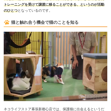
トレーニングを受けて譲渡に移ることができる、というのが活動
のひとつ
となっているのです。
猫と触れ合う機会で猫のことを知る
ネコライフストア幕張新都心店では、保護猫に出会えるというだ