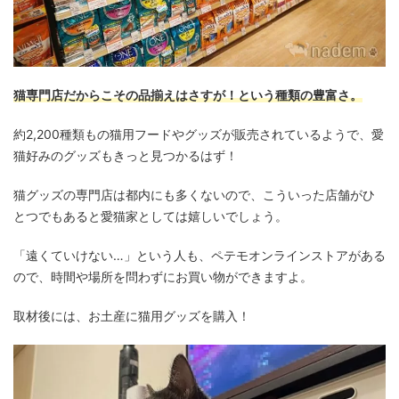
猫専門店だからこその品揃えはさすが！という種類の豊富さ。
約2,200種類もの猫用フードやグッズが販売されているようで、愛
猫好みのグッズもきっと見つかるはず！
猫グッズの専門店は都内にも多くないので、こういった店舗がひ
とつでもあると愛猫家としては嬉しいでしょう。
「遠くていけない…」という人も、ペテモオンラインストアがある
ので、時間や場所を問わずにお買い物ができますよ。
取材後には、お土産に猫用グッズを購入！