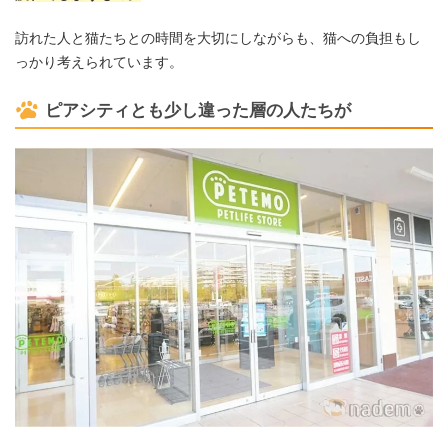
訪れた人と猫たちとの時間を大切にしながらも、猫への負担もし
っかり考えられています。
ピアシティとも少し違った層の人たちが