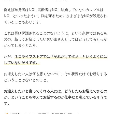
例えば単身者はNG、高齢者はNG、結婚していないカップルは
NG、といったように、猫を守るためにさまざまなNGが設定され
ていることもあります。
これは再び保護されることのないように、という条件ではあるも
のの、新しくお迎えしたい飼い主さんとしてはどうしても引っか
かってしまうところ。
ただ、
ネコライフストアでは「それだけでダメ」というようには
していないそうです。
お迎えしたい人は何も悪くないのに、その状況だけでお断りする
ということはないとのこと。
お迎えしたいと言ってくれる人には、どうしたらお迎えできるの
か、ということを考えてお話するのが仕事だと考えているそうで
す。