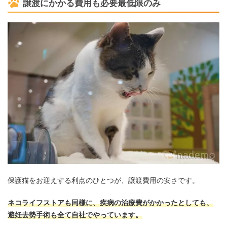
譲渡にかかる費用も必要最低限のみ
保護猫をお迎えする利点のひとつが、譲渡費用の安さです。
ネコライフストアも同様に、疾病の治療費がかかったとしても、
避妊去勢手術も全て自社でやっています。