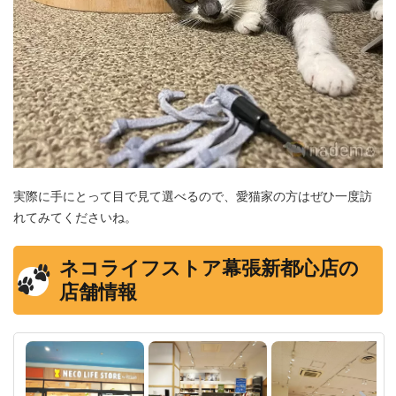
実際に手にとって目で見て選べるので、愛猫家の方はぜひ一度訪
れてみてくださいね。
ネコライフストア幕張新都心店の
店舗情報