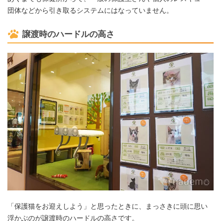
団体などから引き取るシステムにはなっていません。
譲渡時のハードルの高さ
「保護猫をお迎えしよう」と思ったときに、まっさきに頭に思い
浮かぶのが譲渡時のハードルの高さです。