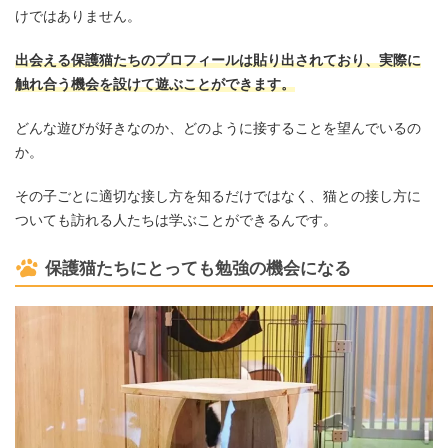
けではありません。
出会える保護猫たちのプロフィールは貼り出されており、実際に
触れ合う機会を設けて遊ぶことができます。
どんな遊びが好きなのか、どのように接することを望んでいるの
か。
その子ごとに適切な接し方を知るだけではなく、猫との接し方に
ついても訪れる人たちは学ぶことができるんです。
保護猫たちにとっても勉強の機会になる