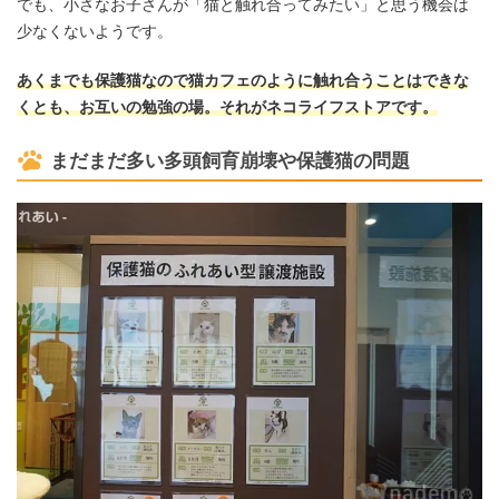
でも、小さなお子さんが「猫と触れ合ってみたい」と思う機会は
少なくないようです。
あくまでも保護猫なので猫カフェのように触れ合うことはできな
くとも、お互いの勉強の場。それがネコライフストアです。
まだまだ多い多頭飼育崩壊や保護猫の問題