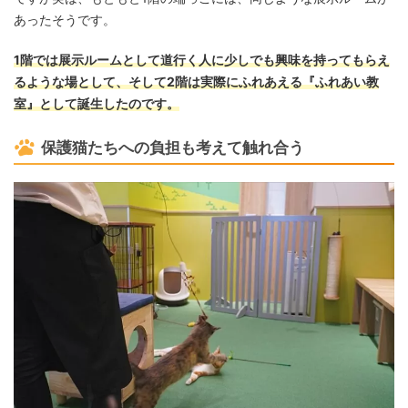
あったそうです。
1階では展示ルームとして道行く人に少しでも興味を持ってもらえ
るような場として、そして2階は実際にふれあえる『ふれあい教
室』として誕生したのです。
保護猫たちへの負担も考えて触れ合う