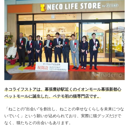
ネコライフストアは、幕張豊砂駅近くのイオンモール幕張新都心
ペットモールに誕生した、ペテモ初の猫専門店です。
「ねことの“出会い”を創出し、ねことの幸せなくらしを未来につな
いでいく」という願いが込められており、実際に猫グッズだけで
なく、猫たちとの出会いもあります。