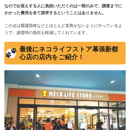
なのでお迎えする人に負担いただくのは一部のみで、譲渡までに
かかった費用を全て請求するということはありません。
この点は愛護団体などとほとんど差異がないようにやっているよ
うで、譲渡時の負担も軽減してくれています。
最後にネコライフストア幕張新都
心店の店内をご紹介！