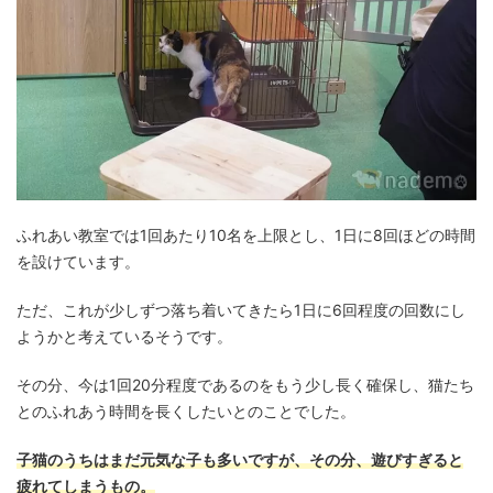
ふれあい教室では1回あたり10名を上限とし、1日に8回ほどの時間
を設けています。
ただ、これが少しずつ落ち着いてきたら1日に6回程度の回数にし
ようかと考えているそうです。
その分、今は1回20分程度であるのをもう少し長く確保し、猫たち
とのふれあう時間を長くしたいとのことでした。
子猫のうちはまだ元気な子も多いですが、その分、遊びすぎると
疲れてしまうもの。