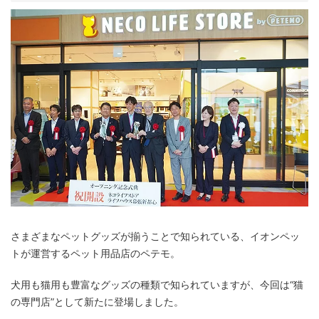
さまざまなペットグッズが揃うことで知られている、イオンペッ
トが運営するペット用品店のペテモ。
犬用も猫用も豊富なグッズの種類で知られていますが、今回は“猫
の専門店”として新たに登場しました。