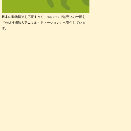
日本の動物福祉を応援すべく、nademoでは売上の一部を
『公益社団法人アニマル・ドネーション』へ寄付していま
す。