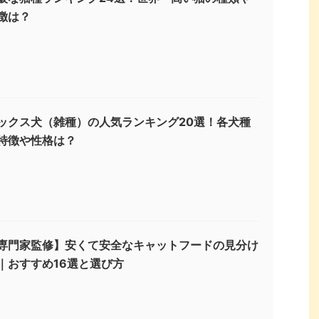
徴は？
ックス犬（雑種）の人気ランキング20選！各犬種
特徴や性格は？
専門家監修】安くて安全なキャットフードの見分け
｜おすすめ16選と選び方