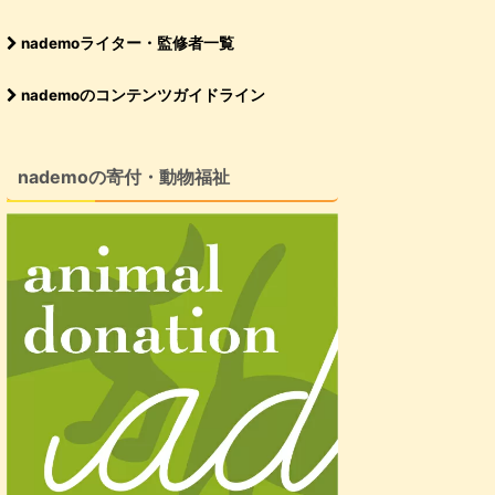
nademoライター・監修者一覧
nademoのコンテンツガイドライン
nademoの寄付・動物福祉