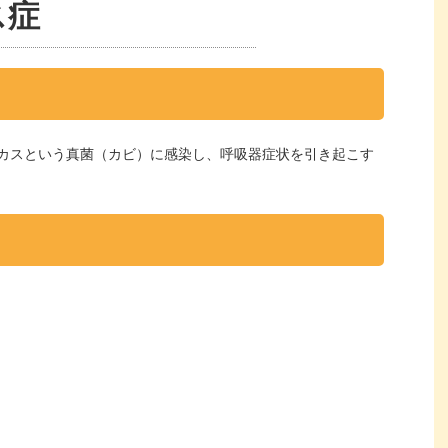
ス症
カスという真菌（カビ）に感染し、呼吸器症状を引き起こす