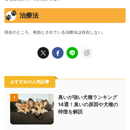
治療法
現在のところ、有効とされている治療法は存在しない。
おすすめの人気記事
臭いが強い犬種ランキング
1
14選！臭いの原因や犬種の
特徴を解説