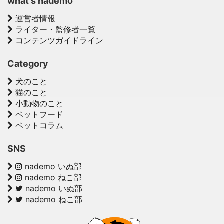
what's nademo
運営者情報
ライター・監修者一覧
コンテンツガイドライン
Category
犬のこと
猫のこと
小動物のこと
ペットフード
ペットコラム
SNS
nademo いぬ部
nademo ねこ部
nademo いぬ部
nademo ねこ部