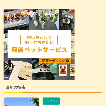
最新の投稿
ドッグラン