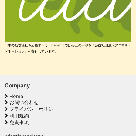
日本の動物福祉を応援すべく、nademoでは売上の一部を『公益社団法人アニマル・
ドネーション』へ寄付しています。
Company
Home
お問い合わせ
プライバシーポリシー
利用規約
免責事項