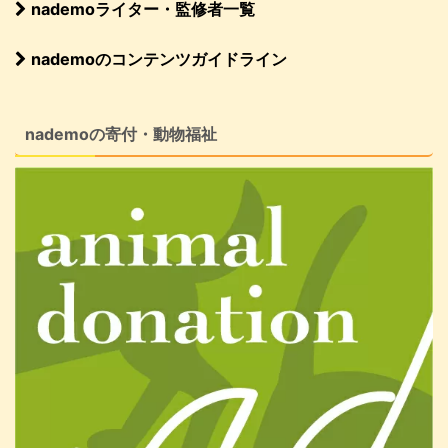
nademoライター・監修者一覧
nademoのコンテンツガイドライン
nademoの寄付・動物福祉