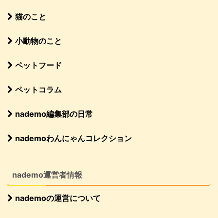
猫のこと
小動物のこと
ペットフード
ペットコラム
nademo編集部の日常
nademoわんにゃんコレクション
nademo運営者情報
nademoの運営について