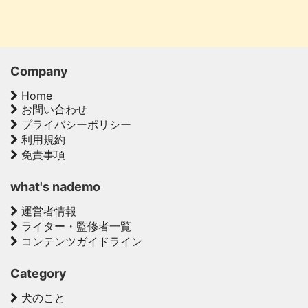
Company
Home
お問い合わせ
プライバシーポリシー
利用規約
免責事項
what's nademo
運営者情報
ライター・監修者一覧
コンテンツガイドライン
Category
犬のこと