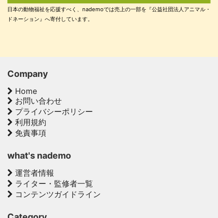
日本の動物福祉を応援すべく、nademoでは売上の一部を『公益社団法人アニマル・
ドネーション』へ寄付しています。
Company
Home
お問い合わせ
プライバシーポリシー
利用規約
免責事項
what's nademo
運営者情報
ライター・監修者一覧
コンテンツガイドライン
Category