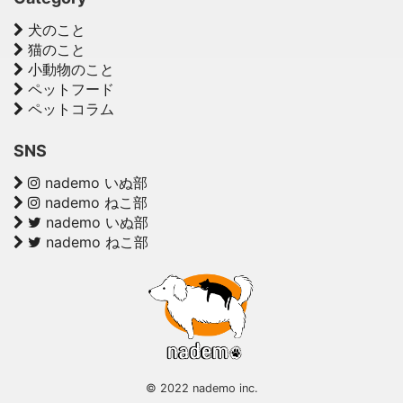
犬のこと
猫のこと
小動物のこと
ペットフード
ペットコラム
SNS
nademo いぬ部
nademo ねこ部
nademo いぬ部
nademo ねこ部
© 2022 nademo inc.