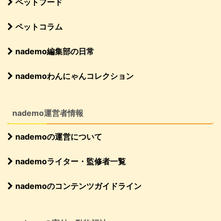
ペットフード
ペットコラム
nademo編集部の日常
nademoわんにゃんコレクション
nademo運営者情報
nademoの運営について
nademoライター・監修者一覧
nademoのコンテンツガイドライン