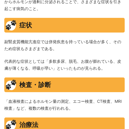
からホルモンが過剰に分泌されることで、さまざまな症状を引き
起こす病気のこと。
症状
副腎皮質機能亢進症では併発疾患を持っている場合が多く、その
ため症状もさまざまである。
代表的な症状としては「多飲多尿、脱毛、お腹が膨れている、皮
膚が薄くなる、呼吸が早い」といったものが見られる。
検査・診断
「血液検査によるホルモン量の測定、エコー検査、CT検査、MRI
検査」など、複数の検査が行われる。
治療法