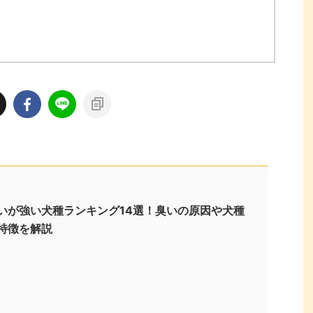
いが強い犬種ランキング14選！臭いの原因や犬種
特徴を解説