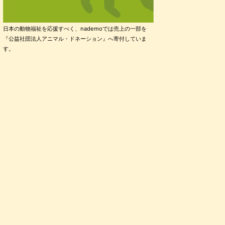
日本の動物福祉を応援すべく、nademoでは売上の一部を
『公益社団法人アニマル・ドネーション』へ寄付していま
す。