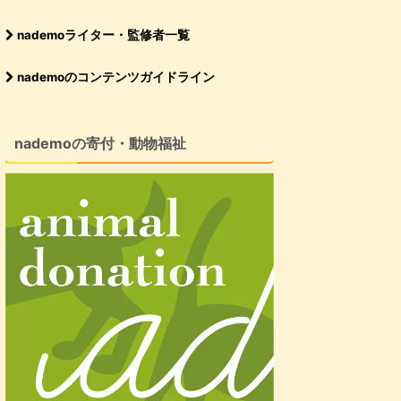
nademoライター・監修者一覧
nademoのコンテンツガイドライン
nademoの寄付・動物福祉