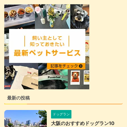
最新の投稿
ドッグラン
大阪のおすすめドッグラン10