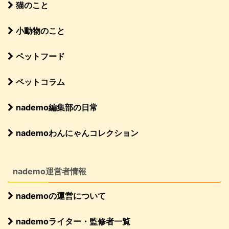
猫のこと
小動物のこと
ペットフード
ペットコラム
nademo編集部の日常
nademoわんにゃんコレクション
nademo運営者情報
nademoの運営について
nademoライター・監修者一覧