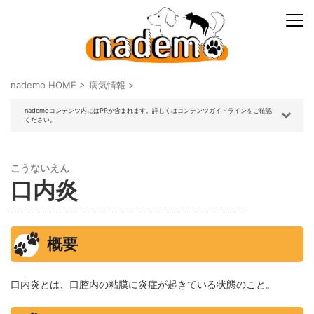
nademo HOME
>
病気情報
>
nademoコンテンツ内にはPRが含まれます。詳しくはコンテンツガイドラインをご確認
ください。
こうないえん
口内炎
概要
口内炎とは、口腔内の粘膜に炎症が起きている状態のこと。