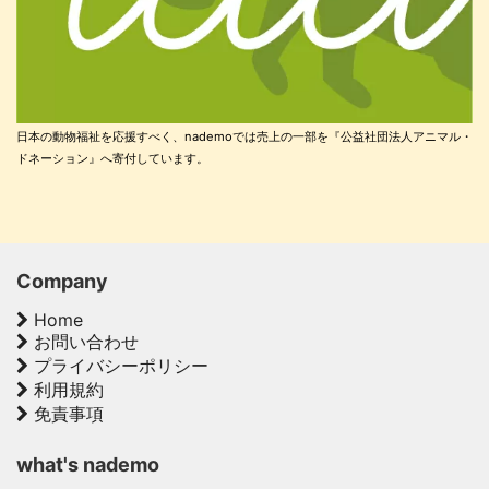
日本の動物福祉を応援すべく、nademoでは売上の一部を『公益社団法人アニマル・
ドネーション』へ寄付しています。
Company
Home
お問い合わせ
プライバシーポリシー
利用規約
免責事項
what's nademo