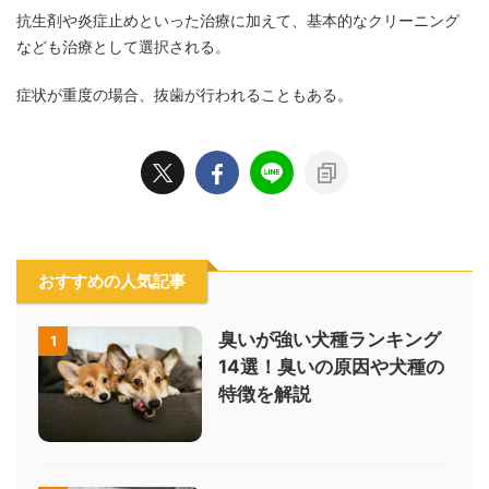
抗生剤や炎症止めといった治療に加えて、基本的なクリーニング
なども治療として選択される。
症状が重度の場合、抜歯が行われることもある。
おすすめの人気記事
臭いが強い犬種ランキング
1
14選！臭いの原因や犬種の
特徴を解説