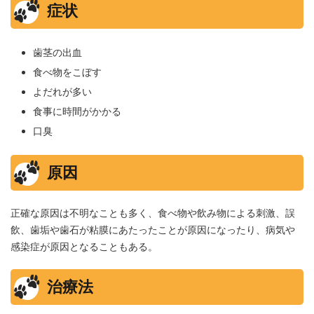
症状
歯茎の出血
食べ物をこぼす
よだれが多い
食事に時間がかかる
口臭
原因
正確な原因は不明なことも多く、食べ物や飲み物による刺激、誤
飲、歯垢や歯石が粘膜にあたったことが原因になったり、病気や
感染症が原因となることもある。
治療法