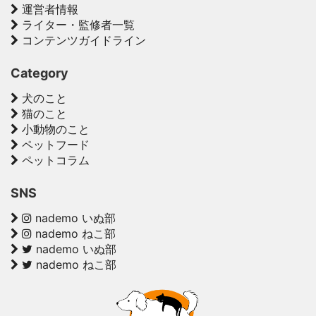
運営者情報
ライター・監修者一覧
コンテンツガイドライン
Category
犬のこと
猫のこと
小動物のこと
ペットフード
ペットコラム
SNS
nademo いぬ部
nademo ねこ部
nademo いぬ部
nademo ねこ部