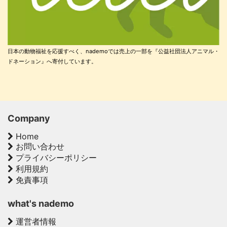
日本の動物福祉を応援すべく、nademoでは売上の一部を『公益社団法人アニマル・
ドネーション』へ寄付しています。
Company
Home
お問い合わせ
プライバシーポリシー
利用規約
免責事項
what's nademo
運営者情報