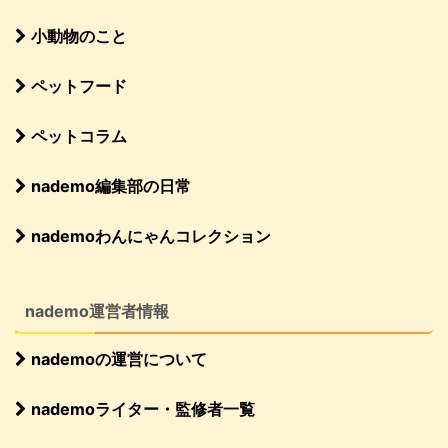
小動物のこと
ペットフード
ペットコラム
nademo編集部の日常
nademoわんにゃんコレクション
nademo運営者情報
nademoの運営について
nademoライター・監修者一覧