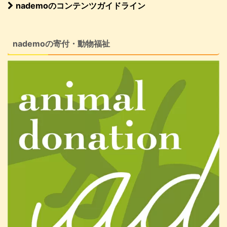
nademoのコンテンツガイドライン
nademoの寄付・動物福祉