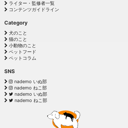
ライター・監修者一覧
コンテンツガイドライン
Category
犬のこと
猫のこと
小動物のこと
ペットフード
ペットコラム
SNS
nademo いぬ部
nademo ねこ部
nademo いぬ部
nademo ねこ部