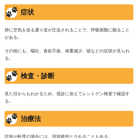
症状
肺に空気を送る通り道が圧迫されることで、呼吸困難に陥ること
がある。
その他にも、嘔吐、食欲不振、体重減少、咳などの症状が見られ
る。
検査・診断
見た目からもわかるため、視診に加えてレントゲン検査で確認す
る。
治療法
症状が軽度の場合には、現状維持とされることもある。