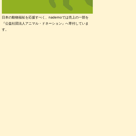
日本の動物福祉を応援すべく、nademoでは売上の一部を
『公益社団法人アニマル・ドネーション』へ寄付していま
す。