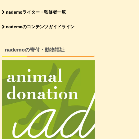
nademoライター・監修者一覧
nademoのコンテンツガイドライン
nademoの寄付・動物福祉