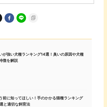
いが強い犬種ランキング14選！臭いの原因や犬種
特徴を解説
う前に知ってほしい！手のかかる猫種ランキング
3選と適切な飼育法