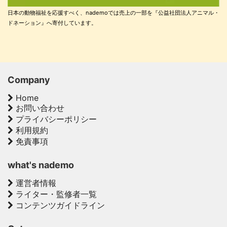
日本の動物福祉を応援すべく、nademoでは売上の一部を『公益社団法人アニマル・
ドネーション』へ寄付しています。
Company
Home
お問い合わせ
プライバシーポリシー
利用規約
免責事項
what's nademo
運営者情報
ライター・監修者一覧
コンテンツガイドライン