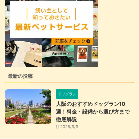
最新の投稿
ドッグラン
大阪のおすすめドッグラン10
選！料金・設備から選び方まで
徹底解説
2025/9/9