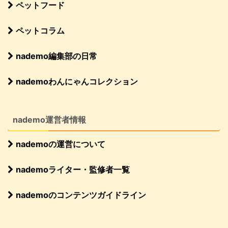
ペットフード
ペットコラム
nademo編集部の日常
nademoわんにゃんコレクション
nademo運営者情報
nademoの運営について
nademoライター・監修者一覧
nademoのコンテンツガイドライン