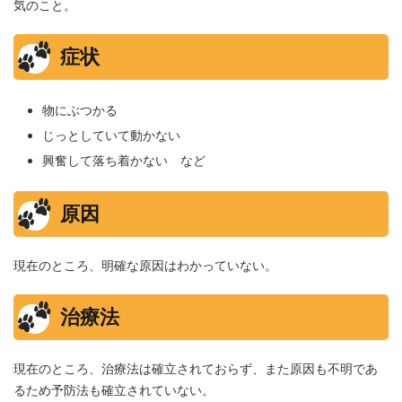
気のこと。
症状
物にぶつかる
じっとしていて動かない
興奮して落ち着かない など
原因
現在のところ、明確な原因はわかっていない。
治療法
現在のところ、治療法は確立されておらず、また原因も不明であ
るため予防法も確立されていない。