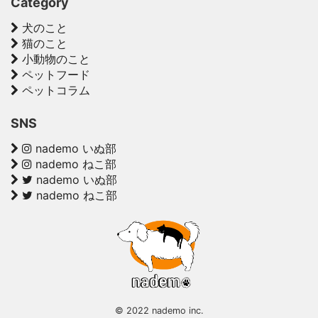
Category
犬のこと
猫のこと
小動物のこと
ペットフード
ペットコラム
SNS
nademo いぬ部
nademo ねこ部
nademo いぬ部
nademo ねこ部
© 2022 nademo inc.