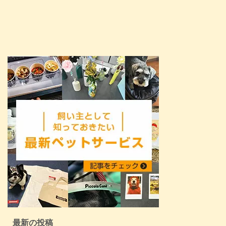
最新の投稿