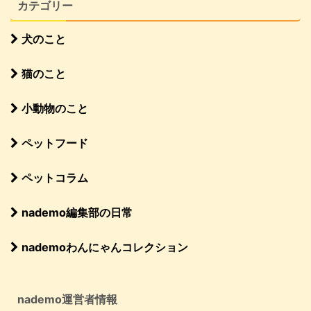
カテゴリー
犬のこと
猫のこと
小動物のこと
ペットフード
ペットコラム
nademo編集部の日常
nademoわんにゃんコレクション
nademo運営者情報