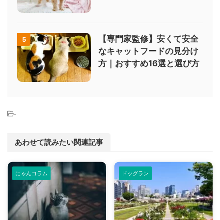
【専門家監修】安くて安全
5
なキャットフードの見分け
方｜おすすめ16選と選び方
-
あわせて読みたい関連記事
にゃんコラム
ドッグラン