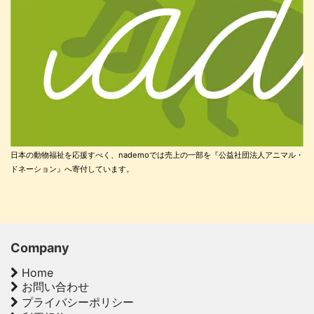
日本の動物福祉を応援すべく、nademoでは売上の一部を『公益社団法人アニマル・
ドネーション』へ寄付しています。
Company
Home
お問い合わせ
プライバシーポリシー