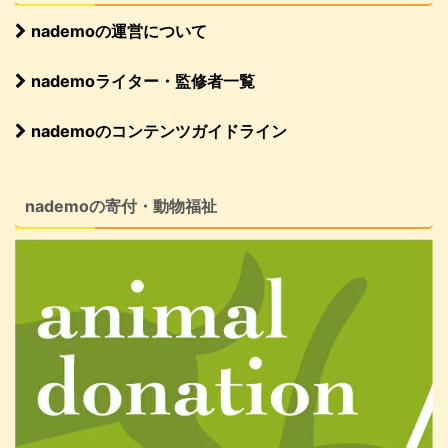
nademoの運営について
nademoライター・監修者一覧
nademoのコンテンツガイドライン
nademoの寄付・動物福祉