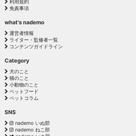
利用規約
免責事項
what's nademo
運営者情報
ライター・監修者一覧
コンテンツガイドライン
Category
犬のこと
猫のこと
小動物のこと
ペットフード
ペットコラム
SNS
nademo いぬ部
nademo ねこ部