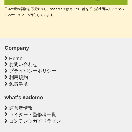
日本の動物福祉を応援すべく、nademoでは売上の一部を『公益社団法人アニマル・
ドネーション』へ寄付しています。
Company
Home
お問い合わせ
プライバシーポリシー
利用規約
免責事項
what's nademo
運営者情報
ライター・監修者一覧
コンテンツガイドライン