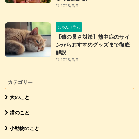
2025/9/9
にゃんコラム
【猫の暑さ対策】熱中症のサイ
ンからおすすめグッズまで徹底
解説！
2025/9/9
カテゴリー
犬のこと
猫のこと
小動物のこと