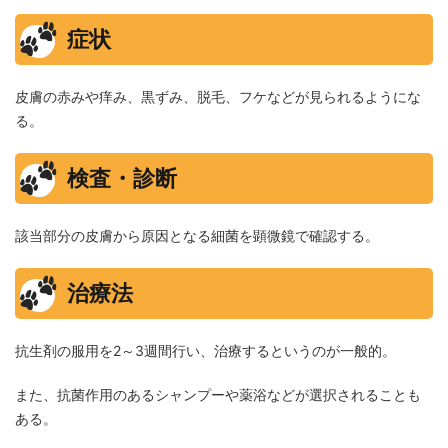
症状
皮膚の赤みや痒み、黒ずみ、脱毛、フケなどが見られるようにな
る。
検査・診断
該当部分の皮膚から原因となる細菌を顕微鏡で確認する。
治療法
抗生剤の服用を2～3週間行い、治療するというのが一般的。
また、抗菌作用のあるシャンプーや薬浴などが選択されることも
ある。