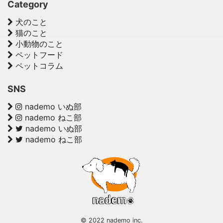
Category
犬のこと
猫のこと
小動物のこと
ペットフード
ペットコラム
SNS
nademo いぬ部
nademo ねこ部
nademo いぬ部
nademo ねこ部
© 2022 nademo inc.