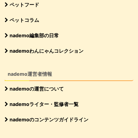
ペットフード
ペットコラム
nademo編集部の日常
nademoわんにゃんコレクション
nademo運営者情報
nademoの運営について
nademoライター・監修者一覧
nademoのコンテンツガイドライン