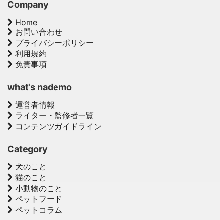
Company
Home
お問い合わせ
プライバシーポリシー
利用規約
免責事項
what's nademo
運営者情報
ライター・監修者一覧
コンテンツガイドライン
Category
犬のこと
猫のこと
小動物のこと
ペットフード
ペットコラム