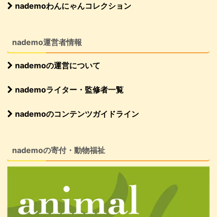
nademoわんにゃんコレクション
nademo運営者情報
nademoの運営について
nademoライター・監修者一覧
nademoのコンテンツガイドライン
nademoの寄付・動物福祉