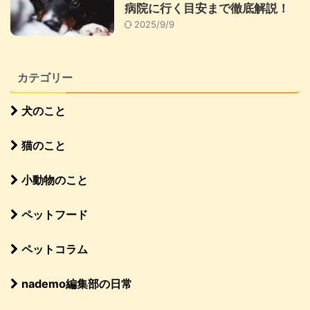
病院に行く目安まで徹底解説！
2025/9/9
カテゴリー
犬のこと
猫のこと
小動物のこと
ペットフード
ペットコラム
nademo編集部の日常