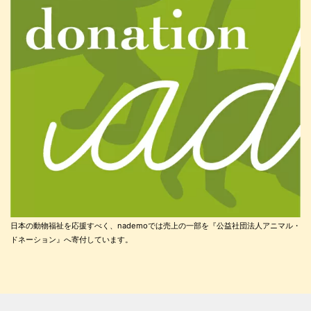
日本の動物福祉を応援すべく、nademoでは売上の一部を『公益社団法人アニマル・
ドネーション』へ寄付しています。