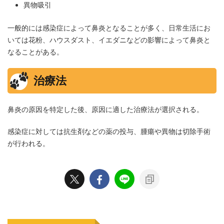
異物吸引
一般的には感染症によって鼻炎となることが多く、日常生活にお
いては花粉、ハウスダスト、イエダニなどの影響によって鼻炎と
なることがある。
治療法
鼻炎の原因を特定した後、原因に適した治療法が選択される。
感染症に対しては抗生剤などの薬の投与、腫瘍や異物は切除手術
が行われる。