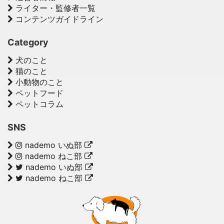
ライター・監修者一覧
コンテンツガイドライン
Category
犬のこと
猫のこと
小動物のこと
ペットフード
ペットコラム
SNS
nademo いぬ部
nademo ねこ部
nademo いぬ部
nademo ねこ部