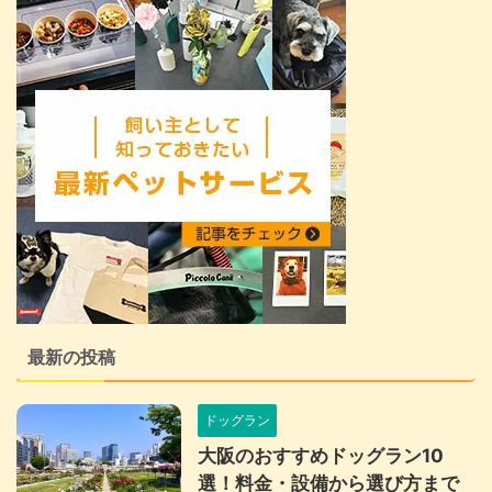
最新の投稿
ドッグラン
大阪のおすすめドッグラン10
選！料金・設備から選び方まで