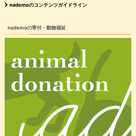
nademoのコンテンツガイドライン
nademoの寄付・動物福祉