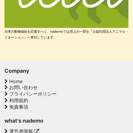
日本の動物福祉を応援すべく、nademoでは売上の一部を『公益社団法人アニマル・
ドネーション』へ寄付しています。
Company
Home
お問い合わせ
プライバシーポリシー
利用規約
免責事項
what's nademo
運営者情報