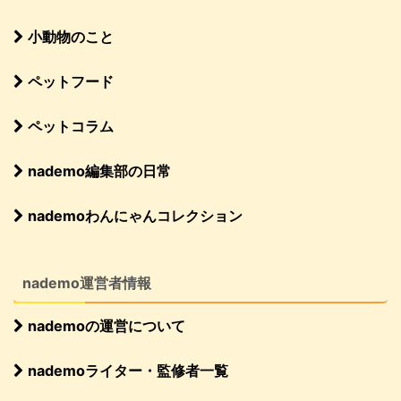
小動物のこと
ペットフード
ペットコラム
nademo編集部の日常
nademoわんにゃんコレクション
nademo運営者情報
nademoの運営について
nademoライター・監修者一覧