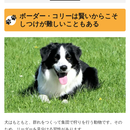
ボーダー・コリーは賢いからこそ
しつけが難しいこともある
犬はもともと、群れをつくって集団で狩りを行う動物です。その
ため、リーダーを見分ける習性があります。