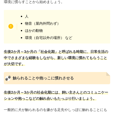
環境に慣らすことから始めましょう。
人
物音（屋内外問わず）
ほかの動物
環境（自宅以外の場所） など
生後2か月～3か月の「社会化期」と呼ばれる時期に、日常生活の
中でさまざまな経験をしながら、新しい環境に慣れてもらうこと
が大切です。
触られることや抱っこに慣れさせる
生後2か月～3か月の社会化期には、飼い主さんとのコミュニケー
ションや抱っこなどの触れ合いもたっぷり行いましょう。
一般的に犬が触られるのを嫌がる足先やしっぽに触れることにも