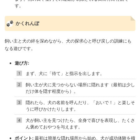
す。
かくれんぼ
飼い主と犬の絆を深めながら、犬の探求心と呼び戻しの訓練にも
なる遊びです。
遊び方:
まず、犬に「待て」と指示を出します。
飼い主が犬に見つからない場所に隠れます（最初は少し
だけ体を隠す程度から）。
隠れたら、犬の名前を呼んだり、「おいで！」と楽しそ
うに呼びかけたりします。
犬が飼い主を見つけたら、全身で喜びを表現し、たくさ
ん褒めておやつを与えます。
ポイント:
最初は簡単な隠れ場所から始め、犬が成功体験を積