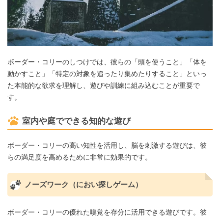
ボーダー・コリーのしつけでは、彼らの「頭を使うこと」「体を
動かすこと」「特定の対象を追ったり集めたりすること」といっ
た本能的な欲求を理解し、遊びや訓練に組み込むことが重要で
す。
室内や庭でできる知的な遊び
ボーダー・コリーの高い知性を活用し、脳を刺激する遊びは、彼
らの満足度を高めるために非常に効果的です。
ノーズワーク（におい探しゲーム）
ボーダー・コリーの優れた嗅覚を存分に活用できる遊びです。彼