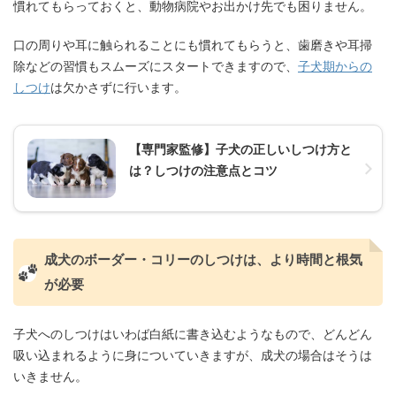
慣れてもらっておくと、動物病院やお出かけ先でも困りません。
口の周りや耳に触られることにも慣れてもらうと、歯磨きや耳掃
除などの習慣もスムーズにスタートできますので、
子犬期からの
しつけ
は欠かさずに行います。
【専門家監修】子犬の正しいしつけ方と
は？しつけの注意点とコツ
成犬のボーダー・コリーのしつけは、より時間と根気
が必要
子犬へのしつけはいわば白紙に書き込むようなもので、どんどん
吸い込まれるように身についていきますが、成犬の場合はそうは
いきません。