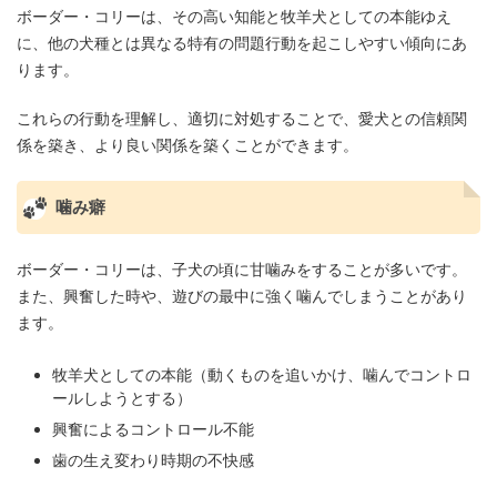
ボーダー・コリーは、その高い知能と牧羊犬としての本能ゆえ
に、他の犬種とは異なる特有の問題行動を起こしやすい傾向にあ
ります。
これらの行動を理解し、適切に対処することで、愛犬との信頼関
係を築き、より良い関係を築くことができます。
噛み癖
ボーダー・コリーは、子犬の頃に甘噛みをすることが多いです。
また、興奮した時や、遊びの最中に強く噛んでしまうことがあり
ます。
牧羊犬としての本能（動くものを追いかけ、噛んでコントロ
ールしようとする）
興奮によるコントロール不能
歯の生え変わり時期の不快感