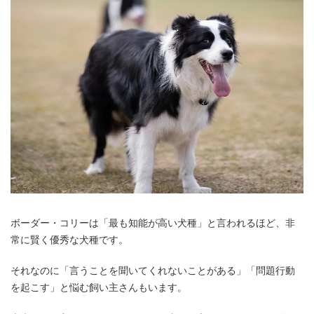
ボーダー・コリーは「最も知能が高い犬種」と言われるほど、非
常に賢く優秀な犬種です。
それなのに「言うことを聞いてくれないことがある」「問題行動
を起こす」と悩む飼い主さんもいます。