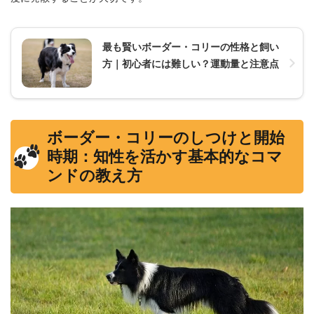
最も賢いボーダー・コリーの性格と飼い
方｜初心者には難しい？運動量と注意点
ボーダー・コリーのしつけと開始
時期：知性を活かす基本的なコマ
ンドの教え方