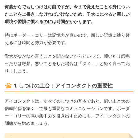
何歳からでもしつけは可能ですが、今まで覚えたことや身につい
たことを上書きしなければいけないため、子犬に比べると新しい
環境や習慣に慣れるのには時間がかかります。
特にボーダー・コリーは記憶力が良いので、新しい記憶に塗り替
えるには時間と努力が必要です。
愛犬がなかなか言うことを聞かないからといって、叩いたり怒鳴
ったりは厳禁。悪いことをした場合は「ダメ！」と短く言って叱
りましょう。
1. しつけの土台：アイコンタクトの重要性
アイコンタクトは、すべてのしつけの基本であり、飼い主と犬の
信頼関係を築く上で最も重要なコミュニケーションです。ボーダ
ー・コリーの高い集中力を引き出すためにも、アイコンタクトの
訓練から始めましょう。