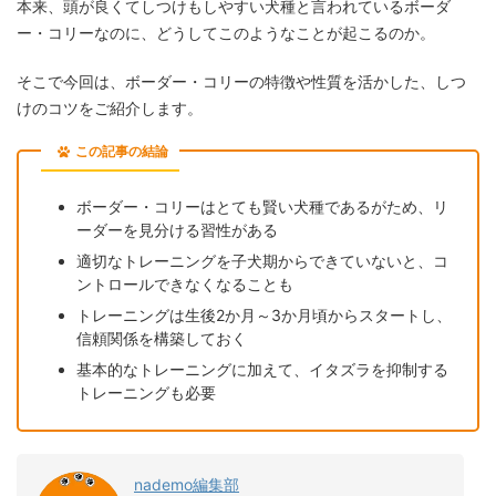
本来、頭が良くてしつけもしやすい犬種と言われているボーダ
ー・コリーなのに、どうしてこのようなことが起こるのか。
そこで今回は、ボーダー・コリーの特徴や性質を活かした、しつ
けのコツをご紹介します。
この記事の結論
ボーダー・コリーはとても賢い犬種であるがため、リ
ーダーを見分ける習性がある
適切なトレーニングを子犬期からできていないと、コ
ントロールできなくなることも
トレーニングは生後2か月～3か月頃からスタートし、
信頼関係を構築しておく
基本的なトレーニングに加えて、イタズラを抑制する
トレーニングも必要
nademo編集部