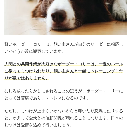
賢いボーダー・コリーは、飼い主さんが自分のリーダーに相応し
いかどうか常に観察しています。
人間との共同作業が大好きなボーダー・コリーは、一定のルール
に従ってしつけられたり、飼い主さんと一緒にトレーニングした
りが嫌ではありません。
むしろ放ったらかしにされることのほうが、ボーダー・コリーに
とっては苦痛であり、ストレスになるのです。
ただし、しつけが上手くいかないからと叩いたり怒鳴ったりする
と、かえって愛犬との信頼関係が壊れることになります。日々の
しつけは愛情を込めて行いましょう。