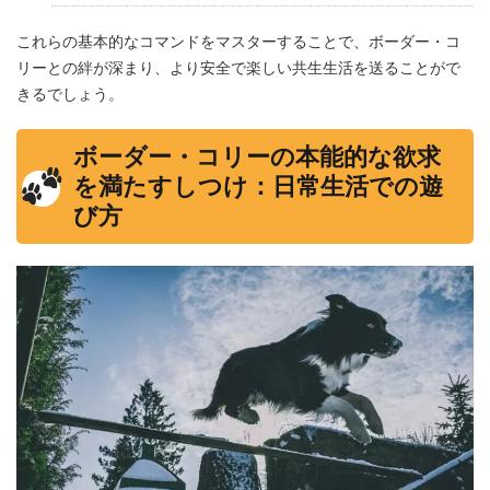
これらの基本的なコマンドをマスターすることで、ボーダー・コ
リーとの絆が深まり、より安全で楽しい共生生活を送ることがで
きるでしょう。
ボーダー・コリーの本能的な欲求
を満たすしつけ：日常生活での遊
び方