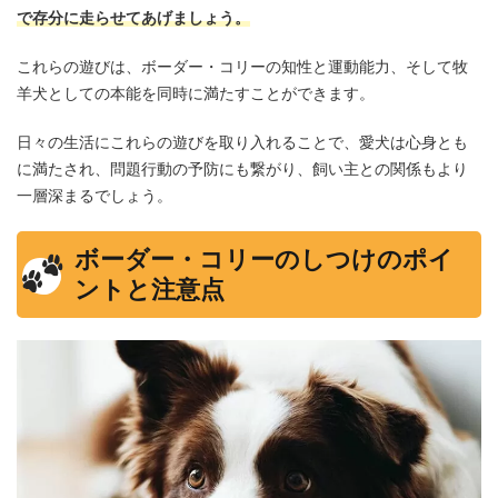
で存分に走らせてあげましょう。
これらの遊びは、ボーダー・コリーの知性と運動能力、そして牧
羊犬としての本能を同時に満たすことができます。
日々の生活にこれらの遊びを取り入れることで、愛犬は心身とも
に満たされ、問題行動の予防にも繋がり、飼い主との関係もより
一層深まるでしょう。
ボーダー・コリーのしつけのポイ
ントと注意点