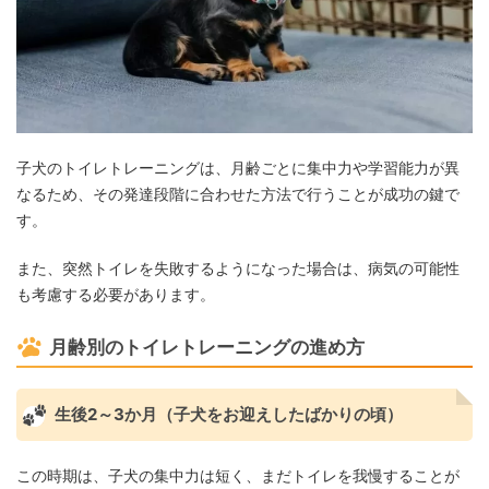
子犬のトイレトレーニングは、月齢ごとに集中力や学習能力が異
なるため、その発達段階に合わせた方法で行うことが成功の鍵で
す。
また、突然トイレを失敗するようになった場合は、病気の可能性
も考慮する必要があります。
月齢別のトイレトレーニングの進め方
生後2～3か月（子犬をお迎えしたばかりの頃）
この時期は、子犬の集中力は短く、まだトイレを我慢することが