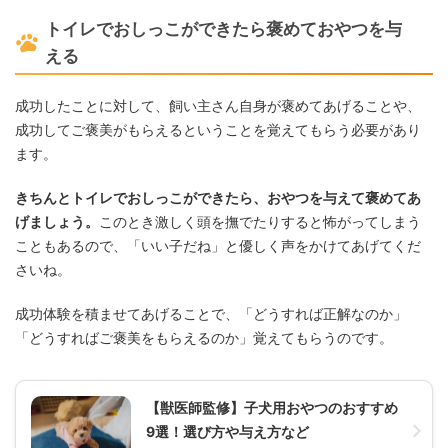
トイレでおしっこができたら褒めておやつを与
える
成功したことに対して、飼い主さん自身が褒めてあげることや、
成功してご褒美がもらえるということを覚えてもらう必要があり
ます。
きちんとトイレでおしっこができたら、おやつを与えて褒めてあ
げましょう。
このとき激しく頭を撫でたりすると怖がってしまう
こともあるので、「いい子だね」と優しく声をかけてあげてくだ
さいね。
成功体験を積ませてあげることで、「どうすれば正解なのか」
「どうすればご褒美をもらえるのか」覚えてもらうのです。
【獣医師監修】子犬用おやつのおすすめ
9選！選び方や与え方など