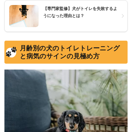
【専門家監修】犬がトイレを失敗するよ
うになった理由とは？
月齢別の犬のトイレトレーニング
と病気のサインの見極め方