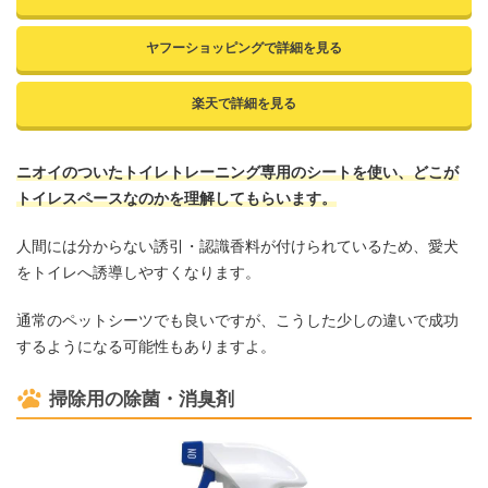
ヤフーショッピングで詳細を見る
楽天で詳細を見る
ニオイのついたトイレトレーニング専用のシートを使い、どこが
トイレスペースなのかを理解してもらいます。
人間には分からない誘引・認識香料が付けられているため、愛犬
をトイレへ誘導しやすくなります。
通常のペットシーツでも良いですが、こうした少しの違いで成功
するようになる可能性もありますよ。
掃除用の除菌・消臭剤