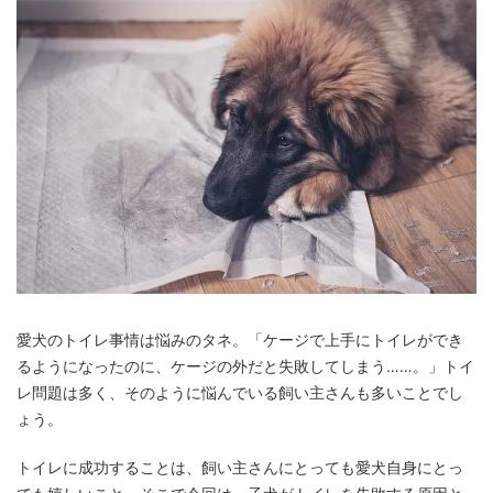
愛犬のトイレ事情は悩みのタネ。「ケージで上手にトイレができ
るようになったのに、ケージの外だと失敗してしまう……。」トイ
レ問題は多く、そのように悩んでいる飼い主さんも多いことでし
ょう。
トイレに成功することは、飼い主さんにとっても愛犬自身にとっ