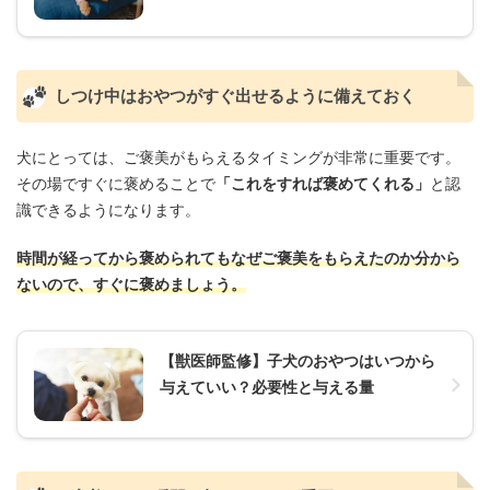
しつけ中はおやつがすぐ出せるように備えておく
犬にとっては、ご褒美がもらえるタイミングが非常に重要です。
その場ですぐに褒めることで
「これをすれば褒めてくれる」
と認
識できるようになります。
時間が経ってから褒められてもなぜご褒美をもらえたのか分から
ないので、すぐに褒めましょう。
【獣医師監修】子犬のおやつはいつから
与えていい？必要性と与える量