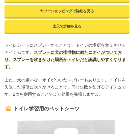
ヤフーショッピングで詳細を見る
楽天で詳細を見る
トイレシートにスプレーすることで、トイレの場所を覚えさせる
アイテムです。
スプレーに犬の排泄物に似たニオイがついてお
り、スプレーを吹きかけた場所がトイレだと認識しやすくなりま
す。
また、犬の嫌いなニオイがついたスプレーもあります。トイレを
失敗した場所に吹きかけることで、同じ失敗を防げるアイテムで
す。2つを併用することでより効果を発揮しますよ。
トイレ学習用のペットシーツ