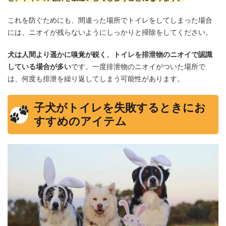
これを防ぐためにも、間違った場所でトイレをしてしまった場合
には、ニオイが残らないようにしっかりと掃除をしてください。
犬は人間より遥かに嗅覚が鋭く、トイレを排泄物のニオイで認識
している場合が多い
です。一度排泄物のニオイがついた場所で
は、何度も排泄を繰り返してしまう可能性があります。
子犬がトイレを失敗するときにお
すすめのアイテム