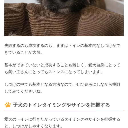
失敗するのも成功するのも、まずはトイレの基本的なしつけがで
きていることが大切。
基本ができていないと成功することも難しく、愛犬自身にとって
も飼い主さんにとってもストレスになってしまいます。
しつけの中でも基本となる方法なので、ぜひ参考にしながら挑戦
してみてくださいね。
子犬のトイレタイミングやサインを把握する
愛犬のトイレに行きたがっているタイミングやサインを把握する
と、しつけがしやすくなります。