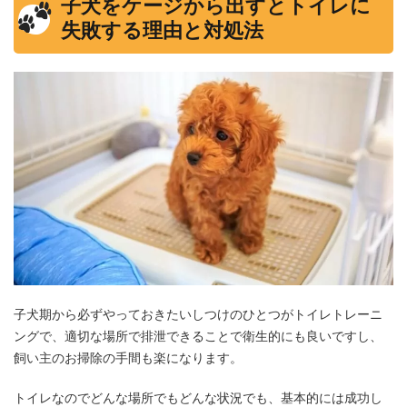
子犬をケージから出すとトイレに
失敗する理由と対処法
子犬期から必ずやっておきたいしつけのひとつがトイレトレーニ
ングで、適切な場所で排泄できることで衛生的にも良いですし、
飼い主のお掃除の手間も楽になります。
トイレなのでどんな場所でもどんな状況でも、基本的には成功し