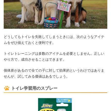
どうしてもトイレを失敗してしまうときには、次のようなアイテ
ムをぜひ揃えておくと便利です。
トイレトレーニングは多数のアイテムを必要としません。正しい
やり方で、成功させることはできます。
個体差があるので全ての子に対して効果的というわけではありま
せんが、試してみる価値はあるでしょう。
トイレ学習用のスプレー