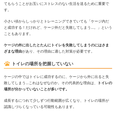
てもらうことがお互いにストレスのない生活を送るために重要で
す。
小さい頃からしっかりとトレーニングできていても「ケージ内だ
と成功する！だけれど、ケージ外だと失敗してしまう…。」という
こともあります。
ケージの外に出したとたんにトイレを失敗してしまうのにはさま
ざまな理由
があり、その理由に適した対策が必要です。
トイレの場所を把握していない
ケージの中ではトイレに成功するのに、ケージから外に出ると失
敗してしまう…これはなぜなのか。その代表的な理由は、
トイレの
場所が分かっていないことが多いです。
成長するにつれて少しずつ行動範囲が広くなり、トイレの場所が
認識しづらくなっている可能性もあります。