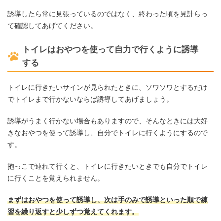
誘導したら常に見張っているのではなく、終わった頃を見計らっ
て確認してあげてください。
トイレはおやつを使って自力で行くように誘導
する
トイレに行きたいサインが見られたときに、ソワソワとするだけ
でトイレまで行かないならば誘導してあげましょう。
誘導がうまく行かない場合もありますので、そんなときには大好
きなおやつを使って誘導し、自分でトイレに行くようにするので
す。
抱っこで連れて行くと、トイレに行きたいときでも自分でトイレ
に行くことを覚えられません。
まずはおやつを使って誘導し、次は手のみで誘導といった順で練
習を繰り返すと少しずつ覚えてくれます。