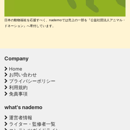
日本の動物福祉を応援すべく、nademoでは売上の一部を『公益社団法人アニマル・
ドネーション』へ寄付しています。
Company
Home
お問い合わせ
プライバシーポリシー
利用規約
免責事項
what's nademo
運営者情報
ライター・監修者一覧