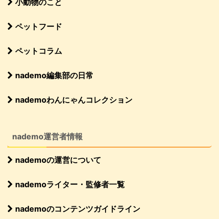
小動物のこと
ペットフード
ペットコラム
nademo編集部の日常
nademoわんにゃんコレクション
nademo運営者情報
nademoの運営について
nademoライター・監修者一覧
nademoのコンテンツガイドライン