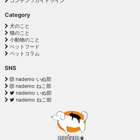
コンテンツガイドライン
Category
犬のこと
猫のこと
小動物のこと
ペットフード
ペットコラム
SNS
nademo いぬ部
nademo ねこ部
nademo いぬ部
nademo ねこ部