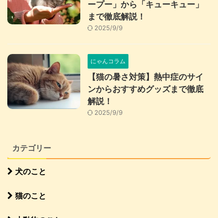
ープー」から「キューキュー」
まで徹底解説！
2025/9/9
にゃんコラム
【猫の暑さ対策】熱中症のサイ
ンからおすすめグッズまで徹底
解説！
2025/9/9
カテゴリー
犬のこと
猫のこと