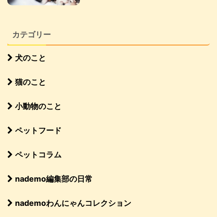
カテゴリー
犬のこと
猫のこと
小動物のこと
ペットフード
ペットコラム
nademo編集部の日常
nademoわんにゃんコレクション