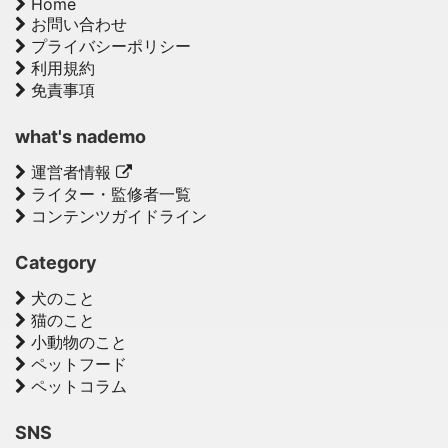
Home
お問い合わせ
プライバシーポリシー
利用規約
免責事項
what's nademo
運営者情報
ライター・監修者一覧
コンテンツガイドライン
Category
犬のこと
猫のこと
小動物のこと
ペットフード
ペットコラム
SNS