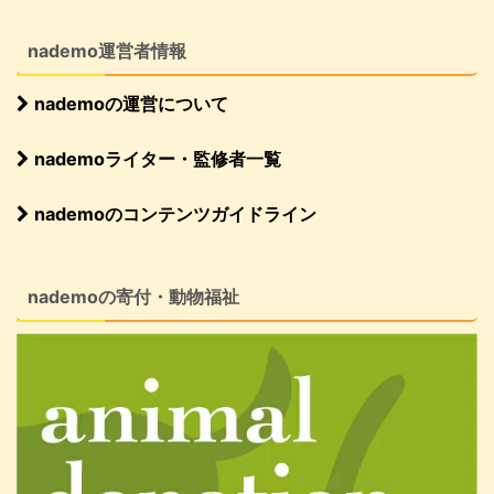
nademo運営者情報
nademoの運営について
nademoライター・監修者一覧
nademoのコンテンツガイドライン
nademoの寄付・動物福祉