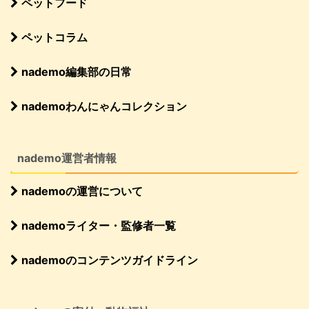
ペットフード
ペットコラム
nademo編集部の日常
nademoわんにゃんコレクション
nademo運営者情報
nademoの運営について
nademoライター・監修者一覧
nademoのコンテンツガイドライン