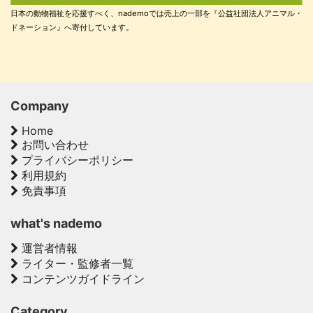
日本の動物福祉を応援すべく、nademoでは売上の一部を『公益社団法人アニマル・
ドネーション』へ寄付しています。
Company
Home
お問い合わせ
プライバシーポリシー
利用規約
免責事項
what's nademo
運営者情報
ライター・監修者一覧
コンテンツガイドライン
Category