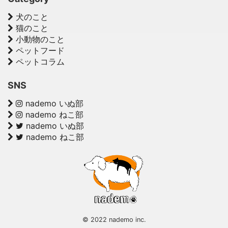
犬のこと
猫のこと
小動物のこと
ペットフード
ペットコラム
SNS
nademo いぬ部
nademo ねこ部
nademo いぬ部
nademo ねこ部
© 2022 nademo inc.