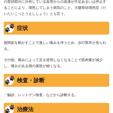
の骨頭部分に分布している血管からの血液が不足あるいは停止す
ることにより、壊死してしまう病気のこと。大腿骨頭壊死症（だ
いたいこっとうえししょう）とも言う。
症状
股関節を動かすことで激しい痛みを伴うため、歩行異常が見られ
る。
その他、痛みによって足を使用しなくなることで筋肉量が減少
し、痛みがある側の後肢が細くなる。
検査・診断
「触診、レントゲン検査」などから診断する。
治療法