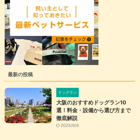
最新の投稿
ドッグラン
大阪のおすすめドッグラン10
選！料金・設備から選び方まで
徹底解説
2025/9/9