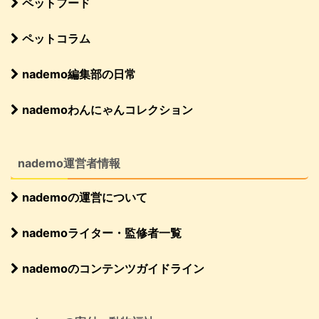
ペットフード
ペットコラム
nademo編集部の日常
nademoわんにゃんコレクション
nademo運営者情報
nademoの運営について
nademoライター・監修者一覧
nademoのコンテンツガイドライン