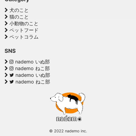
犬のこと
猫のこと
小動物のこと
ペットフード
ペットコラム
SNS
nademo いぬ部
nademo ねこ部
nademo いぬ部
nademo ねこ部
© 2022 nademo inc.