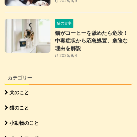
2025/9/9
猫の食事
猫がコーヒーを舐めたら危険！
中毒症状から応急処置、危険な
理由を解説
2025/9/4
カテゴリー
犬のこと
猫のこと
小動物のこと