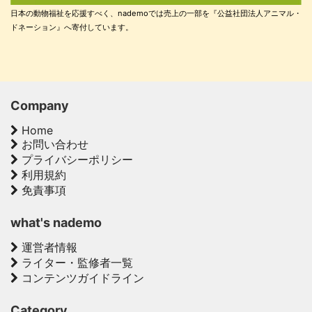
日本の動物福祉を応援すべく、nademoでは売上の一部を『公益社団法人アニマル・
ドネーション』へ寄付しています。
Company
Home
お問い合わせ
プライバシーポリシー
利用規約
免責事項
what's nademo
運営者情報
ライター・監修者一覧
コンテンツガイドライン
Category