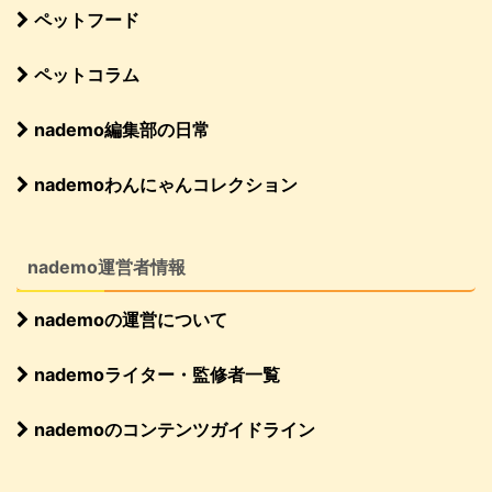
ペットフード
ペットコラム
nademo編集部の日常
nademoわんにゃんコレクション
nademo運営者情報
nademoの運営について
nademoライター・監修者一覧
nademoのコンテンツガイドライン