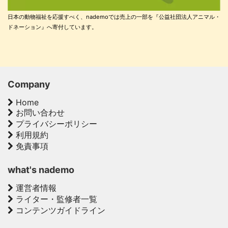
日本の動物福祉を応援すべく、nademoでは売上の一部を『公益社団法人アニマル・
ドネーション』へ寄付しています。
Company
Home
お問い合わせ
プライバシーポリシー
利用規約
免責事項
what's nademo
運営者情報
ライター・監修者一覧
コンテンツガイドライン