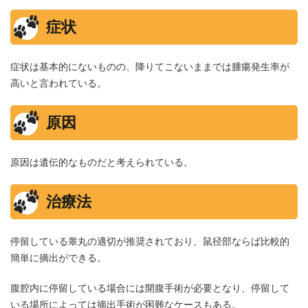
症状
症状は基本的にないものの、降りてこないままでは腫瘍発生率が
高いと言われている。
原因
原因は遺伝的なものだと考えられている。
治療法
停留している睾丸の適切が推奨されており、鼠径部ならば比較的
簡単に摘出ができる。
腹腔内に停留している場合には開腹手術が必要となり、停留して
いる場所によっては摘出手術が困難なケースもある。