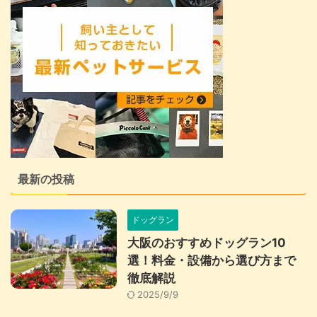
最新の投稿
ドッグラン
大阪のおすすめドッグラン10
選！料金・設備から選び方まで
徹底解説
2025/9/9