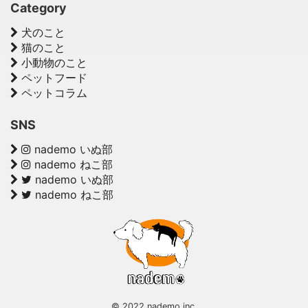
Category
犬のこと
猫のこと
小動物のこと
ペットフード
ペットコラム
SNS
nademo いぬ部
nademo ねこ部
nademo いぬ部
nademo ねこ部
© 2022 nademo inc.