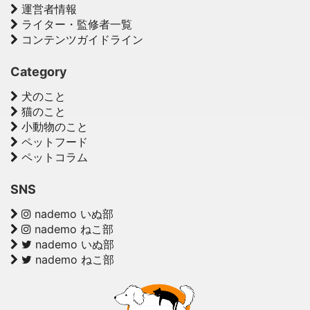
運営者情報
ライター・監修者一覧
コンテンツガイドライン
Category
犬のこと
猫のこと
小動物のこと
ペットフード
ペットコラム
SNS
nademo いぬ部
nademo ねこ部
nademo いぬ部
nademo ねこ部