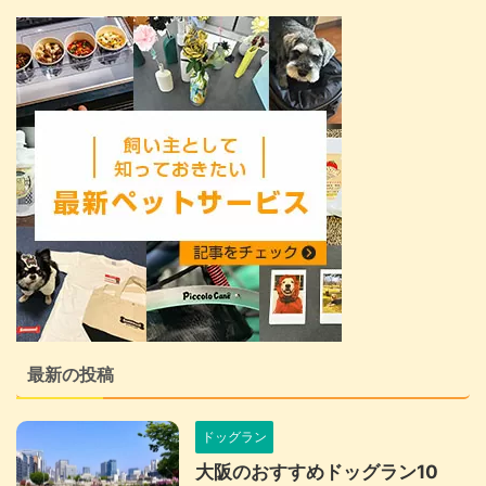
最新の投稿
ドッグラン
大阪のおすすめドッグラン10