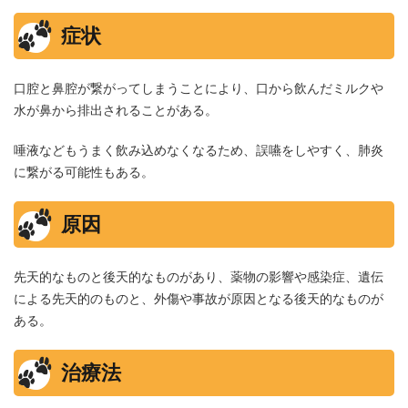
症状
口腔と鼻腔が繋がってしまうことにより、口から飲んだミルクや
水が鼻から排出されることがある。
唾液などもうまく飲み込めなくなるため、誤嚥をしやすく、肺炎
に繋がる可能性もある。
原因
先天的なものと後天的なものがあり、薬物の影響や感染症、遺伝
による先天的のものと、外傷や事故が原因となる後天的なものが
ある。
治療法