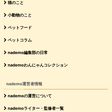
猫のこと
小動物のこと
ペットフード
ペットコラム
nademo編集部の日常
nademoわんにゃんコレクション
nademo運営者情報
nademoの運営について
nademoライター・監修者一覧