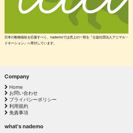
日本の動物福祉を応援すべく、nademoでは売上の一部を『公益社団法人アニマル・
ドネーション』へ寄付しています。
Company
Home
お問い合わせ
プライバシーポリシー
利用規約
免責事項
what's nademo