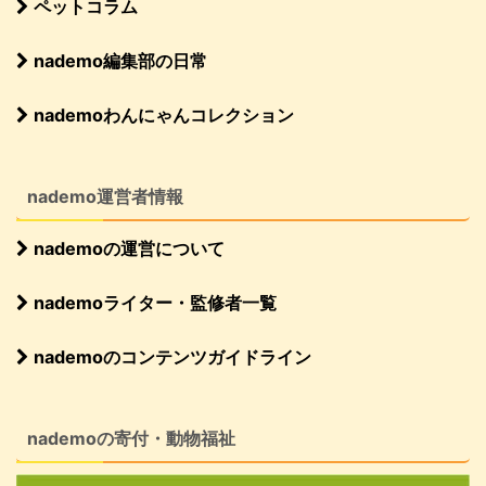
ペットコラム
nademo編集部の日常
nademoわんにゃんコレクション
nademo運営者情報
nademoの運営について
nademoライター・監修者一覧
nademoのコンテンツガイドライン
nademoの寄付・動物福祉