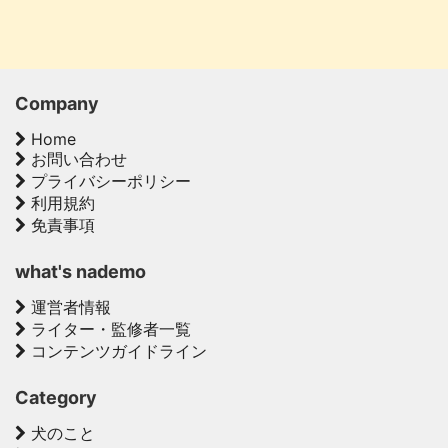
Company
Home
お問い合わせ
プライバシーポリシー
利用規約
免責事項
what's nademo
運営者情報
ライター・監修者一覧
コンテンツガイドライン
Category
犬のこと