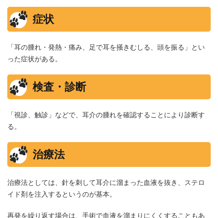
症状
「耳の腫れ・発熱・痛み、足で耳を掻きむしる、頭を振る」とい
った症状がある。
検査・診断
「視診、触診」などで、耳介の腫れを確認することにより診断す
る。
治療法
治療法としては、針を刺して耳介に溜まった血液を抜き、ステロ
イド剤を注入するというのが基本。
再発を繰り返す場合は、手術で血液を溜まりにくくすることもあ