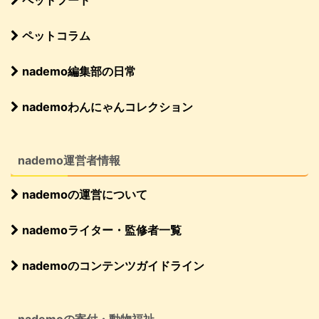
ペットコラム
nademo編集部の日常
nademoわんにゃんコレクション
nademo運営者情報
nademoの運営について
nademoライター・監修者一覧
nademoのコンテンツガイドライン
nademoの寄付・動物福祉