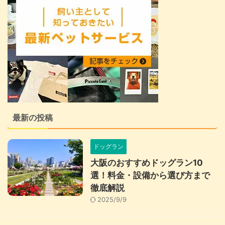
最新の投稿
ドッグラン
大阪のおすすめドッグラン10
選！料金・設備から選び方まで
徹底解説
2025/9/9