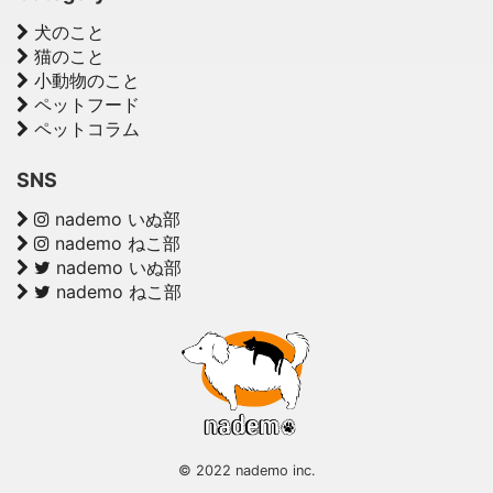
犬のこと
猫のこと
小動物のこと
ペットフード
ペットコラム
SNS
nademo いぬ部
nademo ねこ部
nademo いぬ部
nademo ねこ部
© 2022 nademo inc.