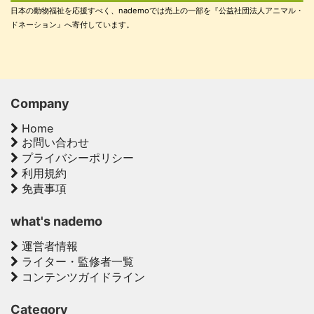
日本の動物福祉を応援すべく、nademoでは売上の一部を『公益社団法人アニマル・
ドネーション』へ寄付しています。
Company
Home
お問い合わせ
プライバシーポリシー
利用規約
免責事項
what's nademo
運営者情報
ライター・監修者一覧
コンテンツガイドライン
Category