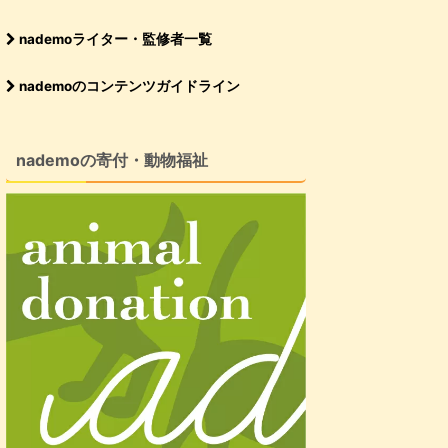
nademoライター・監修者一覧
nademoのコンテンツガイドライン
nademoの寄付・動物福祉