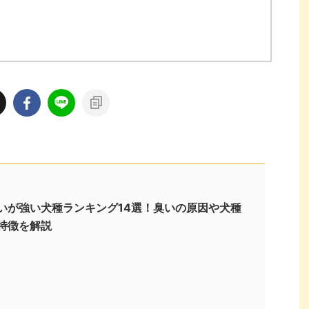
いが強い犬種ランキング14選！臭いの原因や犬種
特徴を解説