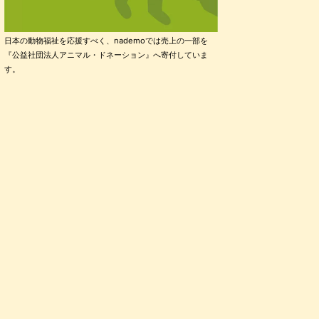
日本の動物福祉を応援すべく、nademoでは売上の一部を
『公益社団法人アニマル・ドネーション』へ寄付していま
す。