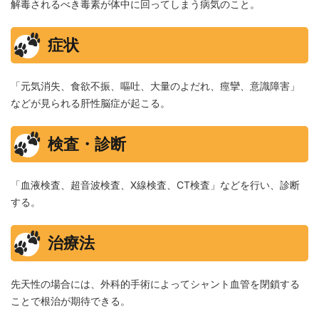
解毒されるべき毒素が体中に回ってしまう病気のこと。
症状
「元気消失、食欲不振、嘔吐、大量のよだれ、痙攣、意識障害」
などが見られる肝性脳症が起こる。
検査・診断
「血液検査、超音波検査、X線検査、CT検査」などを行い、診断
する。
治療法
先天性の場合には、外科的手術によってシャント血管を閉鎖する
ことで根治が期待できる。