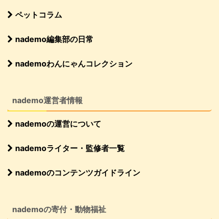
ペットコラム
nademo編集部の日常
nademoわんにゃんコレクション
nademo運営者情報
nademoの運営について
nademoライター・監修者一覧
nademoのコンテンツガイドライン
nademoの寄付・動物福祉