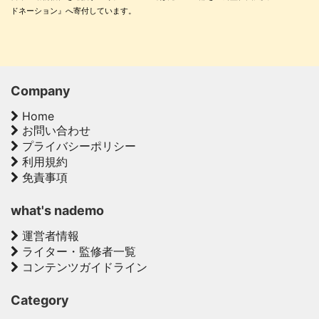
ドネーション』へ寄付しています。
Company
Home
お問い合わせ
プライバシーポリシー
利用規約
免責事項
what's nademo
運営者情報
ライター・監修者一覧
コンテンツガイドライン
Category