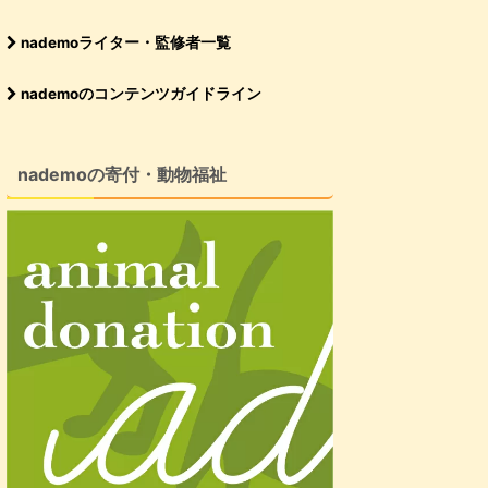
nademoライター・監修者一覧
nademoのコンテンツガイドライン
nademoの寄付・動物福祉