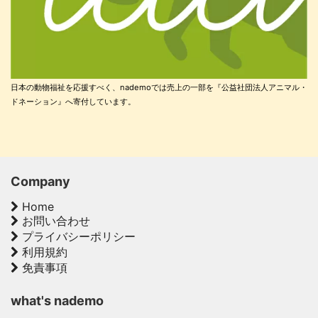
日本の動物福祉を応援すべく、nademoでは売上の一部を『公益社団法人アニマル・
ドネーション』へ寄付しています。
Company
Home
お問い合わせ
プライバシーポリシー
利用規約
免責事項
what's nademo