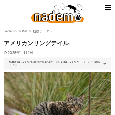
nademo HOME
>
動物データ
>
アメリカンリングテイル
2025年1月14日
nademoコンテンツ内にはPRが含まれます。詳しくはコンテンツガイドラインをご確認
ください。