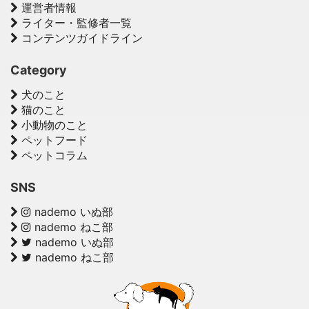
運営者情報
ライター・監修者一覧
コンテンツガイドライン
Category
犬のこと
猫のこと
小動物のこと
ペットフード
ペットコラム
SNS
nademo いぬ部
nademo ねこ部
nademo いぬ部
nademo ねこ部