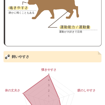
静かに鳴くこともある
運動が大好きで活発
飼いやすさ