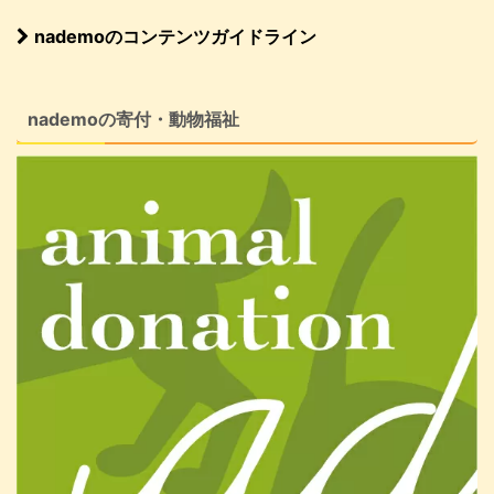
nademoのコンテンツガイドライン
nademoの寄付・動物福祉