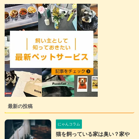
最新の投稿
にゃんコラム
猫を飼っている家は臭い？家や