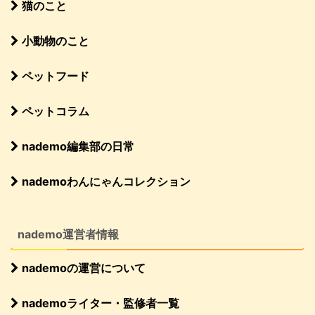
猫のこと
小動物のこと
ペットフード
ペットコラム
nademo編集部の日常
nademoわんにゃんコレクション
nademo運営者情報
nademoの運営について
nademoライター・監修者一覧