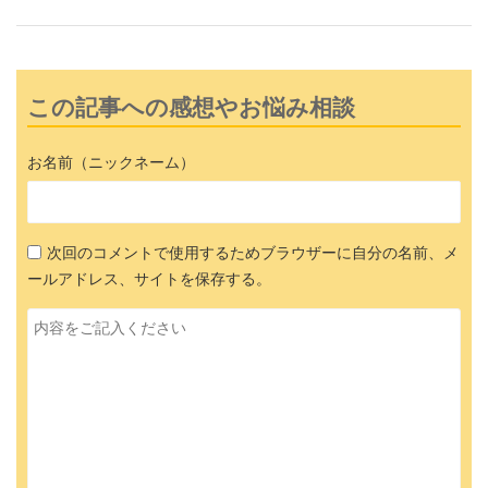
この記事への感想やお悩み相談
お名前（ニックネーム）
次回のコメントで使用するためブラウザーに自分の名前、メ
ールアドレス、サイトを保存する。